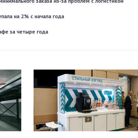
минимального заказа из-за проблем с логистикой
пала на 2% с начала года
афе за четыре года