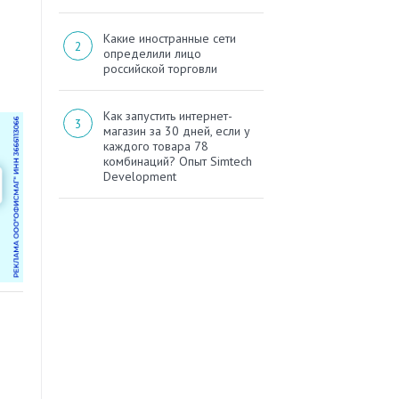
Какие иностранные сети
определили лицо
российской торговли
Как запустить интернет-
магазин за 30 дней, если у
каждого товара 78
комбинаций? Опыт Simtech
Development