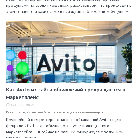
продуктами на своих площадках: рассказываем, что происходит в
этом сегменте и каких изменений ждать в ближайшем будущем.
Как Avito из сайта объявлений превращается в
маркетплейс
13:09, 25 июля 2022
E-commerce
,
Маркетплейсы для владельцев и топ-менеджеров
Крупнейший в мире сервис частных объявлений Avito ещё в
феврале 2021 года объявил о запуске полноценного
маркетплейса — и сейчас на равных конкурирует с ведущими