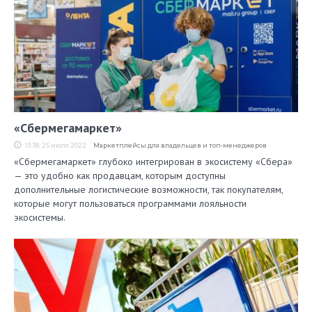
«Сбермегамаркет»
13:38, 25 июля 2022
Маркетплейсы для владельцев и топ-менеджеров
«Сбермегамаркет» глубоко интегрирован в экосистему «Сбера»
— это удобно как продавцам, которым доступны
дополнительные логистические возможности, так покупателям,
которые могут пользоваться программами лояльности
экосистемы.