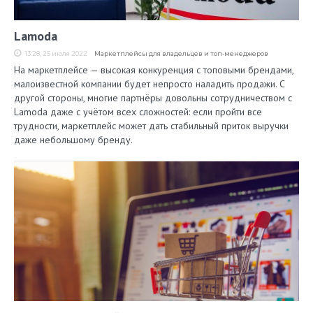
Lamoda
13:28, 25 июля 2022
Маркетплейсы для владельцев и топ-менеджеров
На маркетплейсе — высокая конкуренция с топовыми брендами,
малоизвестной компании будет непросто наладить продажи. С
другой стороны, многие партнёры довольны сотрудничеством с
Lamoda даже с учётом всех сложностей: если пройти все
трудности, маркетплейс может дать стабильный приток выручки
даже небольшому бренду.