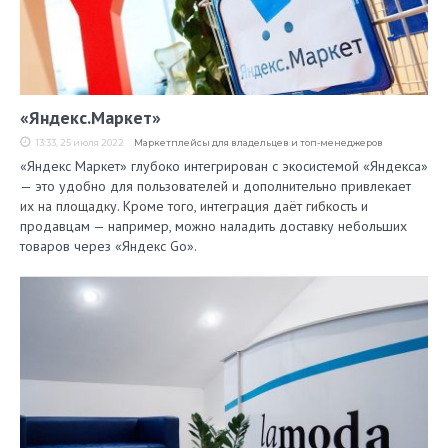
«Яндекс.Маркет»
13:33, 25 июля 2022
Маркетплейсы для владельцев и топ-менеджеров
«Яндекс Маркет» глубоко интегрирован с экосистемой «Яндекса»
— это удобно для пользователей и дополнительно привлекает
их на площадку. Кроме того, интеграция даёт гибкость и
продавцам — например, можно наладить доставку небольших
товаров через «Яндекс Go».