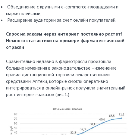
Объединение с крупными e-commerce-площадками и
маркетплейсами,
Расширение аудитории за счет онлайн покупателей.
Спрос на заказы через интернет постоянно растет!
Немного статистики на примере фармацевтической
отрасли
Сравнительно недавно в фармотрасли произошли
большие изменения в законодательстве –изменение
правил дистанционной торговли лекарственными
средствами. Аптеки, которые смогли оперативно
интегрироваться в онлайн-рынок получили значительный
рост интернет-заказов (рис.1.)