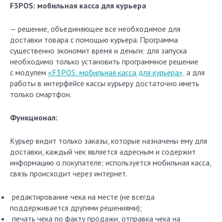
F3POS: мобильная касса для курьера
— решение, объединяющее все необходимое для
доставки товара с помощью курьера. Программа
существенно экономит время и деньги: для запуска
необходимо только установить программное решение
с модулем
«F3POS: мобильная касса для курьера»,
а для
работы в интерфейсе кассы курьеру достаточно иметь
только смартфон.
Функционал:
Курьер видит только заказы, которые назначены ему для
доставки, каждый чек является адресным и содержит
информацию о покупателе; используется мобильная касса,
связь происходит через интернет.
редактирование чека на месте (не всегда
поддерживается другими решениями);
печать чека по факту продажи, отправка чека на