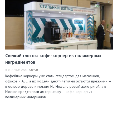
Свежий глоток: кофе-корнер из полимерных
ингредиентов
11:19, 17 июля 2026
Статьи
Кофейные корнеры уже стали стандартом для магазинов,
офисов и АЗС, а их модели десятилетиями остаются прежними —
в основе дерево и металл. На Неделе российского ритейла в
Москве представили альтернативу — кофе-корнер из
полимерных материалов.