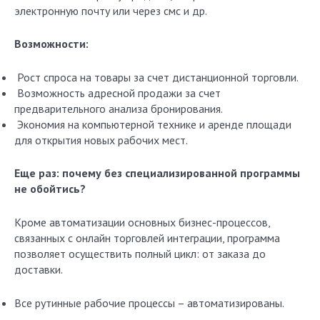
электронную почту или через смс и др.
Возможности:
Рост спроса на товары за счет дистанционной торговли.
Возможность адресной продажи за счет
предварительного анализа бронирования.
Экономия на компьютерной технике и аренде площади
для открытия новых рабочих мест.
Еще раз: почему без специализированной программы
не обойтись?
Кроме автоматизации основных бизнес-процессов,
связанных с онлайн торговлей интеграции, программа
позволяет осуществить полный цикл: от заказа до
доставки.
Все рутинные рабочие процессы – автоматизированы.