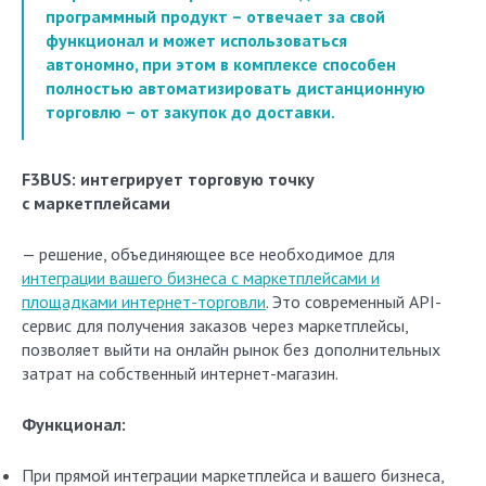
программный продукт – отвечает за свой
функционал и может использоваться
автономно, при этом в комплексе способен
полностью автоматизировать дистанционную
торговлю – от закупок до доставки.
F3BUS: интегрирует торговую точку
с маркетплейсами
— решение, объединяющее все необходимое для
интеграции вашего бизнеса с маркетплейсами и
площадками интернет-торговли
. Это современный API-
сервис для получения заказов через маркетплейсы,
позволяет выйти на онлайн рынок без дополнительных
затрат на собственный интернет-магазин.
Функционал:
При прямой интеграции маркетплейса и вашего бизнеса,