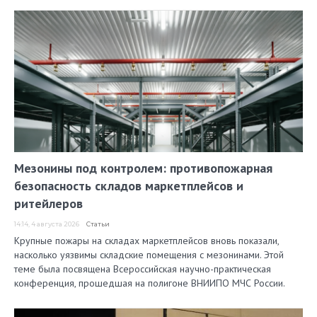
Мезонины под контролем: противопожарная
безопасность складов маркетплейсов и
ритейлеров
14:14, 4 августа 2026
Статьи
Крупные пожары на складах маркетплейсов вновь показали,
насколько уязвимы складские помещения с мезонинами. Этой
теме была посвящена Всероссийская научно-практическая
конференция, прошедшая на полигоне ВНИИПО МЧС России.