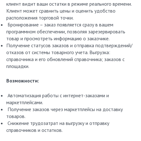
клиент видит ваши остатки в режиме реального времени.
Клиент может сравнить цены и оценить удобство
расположения торговой точки.
Бронирование – заказ появляется сразу в вашем
программном обеспечении, позволяя зарезервировать
товар и просмотреть информацию о заказчике.
Получение статусов заказов и отправка подтверждений/
отказов от системы товарного учета. Выгрузка:
справочника и его обновлений справочника; заказов с
площадки.
Возможности:
Автоматизация работы с интернет-заказами и
маркетплейсами.
Получение заказов через маркетплейсы на доставку
товаров.
Снижение трудозатрат на выгрузку и отправку
справочников и остатков.