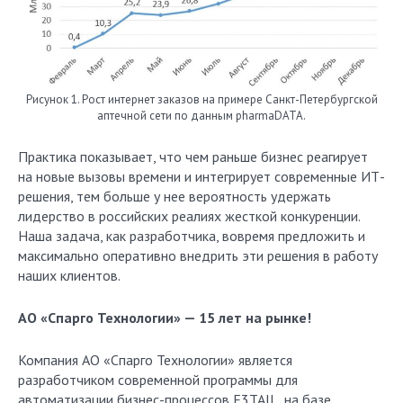
Рисунок 1. Рост интернет заказов на примере Санкт-Петербургской
аптечной сети по данным pharmaDATA.
Практика показывает, что чем раньше бизнес реагирует
на новые вызовы времени и интегрирует современные ИТ-
решения, тем больше у нее вероятность удержать
лидерство в российских реалиях жесткой конкуренции.
Наша задача, как разработчика, вовремя предложить и
максимально оперативно внедрить эти решения в работу
наших клиентов.
АО «Спарго Технологии» — 15 лет на рынке!
Компания АО «Спарго Технологии» является
разработчиком современной программы для
автоматизации бизнес-процессов F3TAIL, на базе