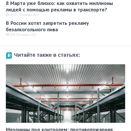
8 Марта уже близко: как охватить миллионы
людей с помощью рекламы в транспорте?
07:07, 29 января 2025
В России хотят запретить рекламу
безалкогольного пива
13:01, 15 января 2025
Читайте также в статьях:
Мезонины под контролем: противопожарная