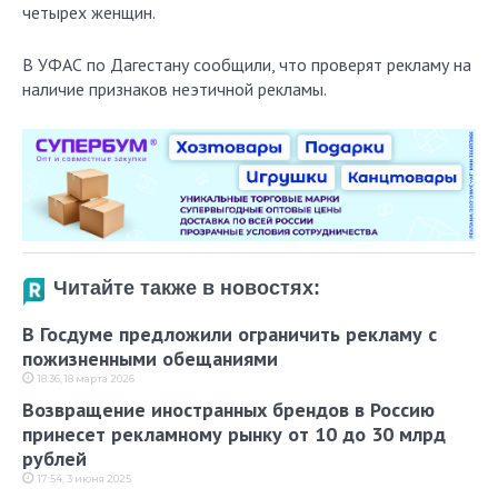
четырех женщин.
В УФАС по Дагестану сообщили, что проверят рекламу на
наличие признаков неэтичной рекламы.
Читайте также в новостях:
В Госдуме предложили ограничить рекламу с
пожизненными обещаниями
18:36, 18 марта 2026
Возвращение иностранных брендов в Россию
принесет рекламному рынку от 10 до 30 млрд
рублей
17:54, 3 июня 2025