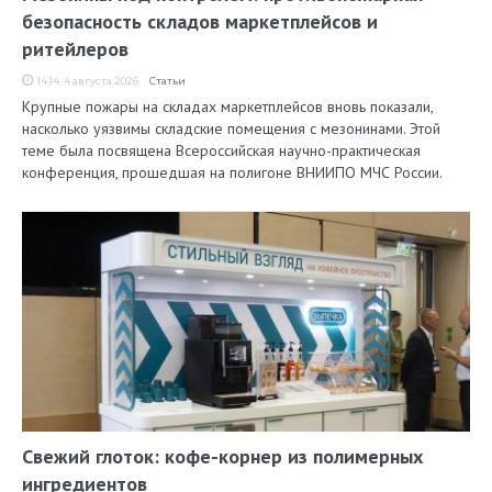
безопасность складов маркетплейсов и
ритейлеров
14:14, 4 августа 2026
Статьи
Крупные пожары на складах маркетплейсов вновь показали,
насколько уязвимы складские помещения с мезонинами. Этой
теме была посвящена Всероссийская научно-практическая
конференция, прошедшая на полигоне ВНИИПО МЧС России.
Свежий глоток: кофе-корнер из полимерных
ингредиентов