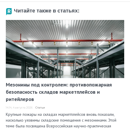
Читайте также в статьях:
Мезонины под контролем: противопожарная
безопасность складов маркетплейсов и
ритейлеров
14:14, 4 августа 2026
Статьи
Крупные пожары на складах маркетплейсов вновь показали,
насколько уязвимы складские помещения с мезонинами. Этой
теме была посвящена Всероссийская научно-практическая