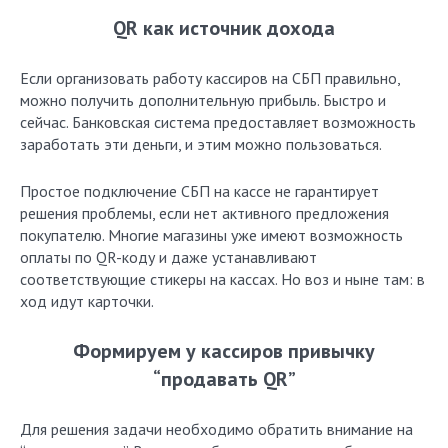
QR как источник дохода
Если организовать работу кассиров на СБП правильно,
можно получить дополнительную прибыль. Быстро и
сейчас. Банковская система предоставляет возможность
заработать эти деньги, и этим можно пользоваться.
Простое подключение СБП на кассе не гарантирует
решения проблемы, если нет активного предложения
покупателю. Многие магазины уже имеют возможность
оплаты по QR-коду и даже устанавливают
соответствующие стикеры на кассах. Но воз и ныне там: в
ход идут карточки.
Формируем у кассиров привычку
“продавать QR”
Для решения задачи необходимо обратить внимание на