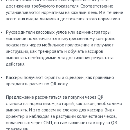
достижения требуемого показателя. Соответственно,
устанавливаются нормативы на каждый день. И в течение
всего дня видна динамика достижения этого норматива.
Руководители кассовых узлов или администраторы
магазинов подключаются к внутрисменному контролю
показателя через мобильное приложение и получают
инструкции, как тренировать и обучать кассиров
выполнять необходимые для достижения результата
действия.
Кассиры получают скрипты и сценарии, как правильно
предлагать расчет по QR-коду.
Предложение рассчитаться за покупки через QR
становится нормативом, который, как закон, необходимо
выполнять. И это совсем не сложно для кассира. Видя
ориентир и наблюдая за растущим количеством чеков,
оплаченных через СБП, он сам включается в игру за QR
транзакции.