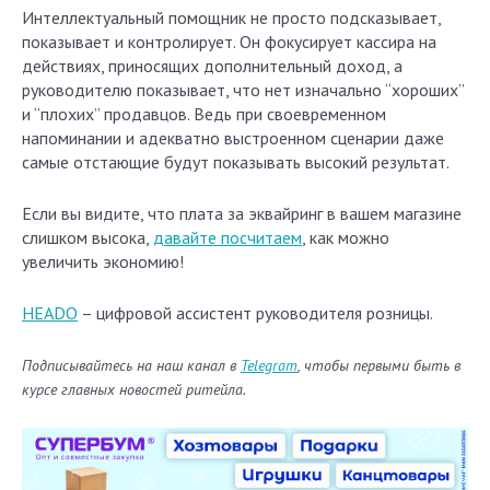
Интеллектуальный помощник не просто подсказывает,
показывает и контролирует. Он фокусирует кассира на
действиях, приносящих дополнительный доход, а
руководителю показывает, что нет изначально “хороших”
и “плохих” продавцов. Ведь при своевременном
напоминании и адекватно выстроенном сценарии даже
самые отстающие будут показывать высокий результат.
Если вы видите, что плата за эквайринг в вашем магазине
слишком высока,
давайте по
с
читаем
, как можно
увеличить экономию!
HEADO
– цифровой ассистент руководителя розницы.
Подписывайтесь на наш канал в
Telegram
, чтобы первыми быть в
курсе главных новостей ритейла.