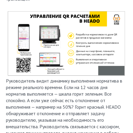
Руководитель видит динамику выполнения норматива в
режиме реального времени. Если на 12 часов дня
норматив выполняется — шкала горит зеленым. Все
спокойно. А если уже сейчас есть отклонение от
выполнения — например на 50%? Горит красный. HEADO
обнаруживает отклонение и отправляет задачу
руководителю, указывая на необходимость его
вмешательства. Руководитель связывается с кассиром,