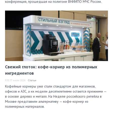
конференция, прошедшая на полигоне ВНИИПО МЧС России.
Свежий глоток: кофе-корнер из полимерных
ингредиентов
11:19, 17 июля 2026
Статьи
Кофейные корнеры уже стали стандартом для магазинов,
офисов и АЗС, а их модели десятилетиями остаются прежними —
в основе дерево и металл. На Неделе российского ритейла в
Москве представили альтернативу — кофе-корнер из
полимерных материалов.