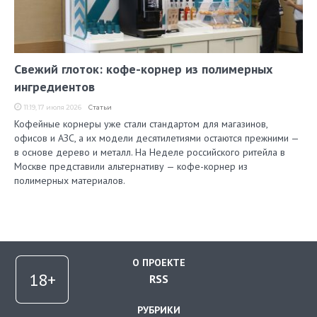
Свежий глоток: кофе-корнер из полимерных
ингредиентов
11:19, 17 июля 2026
Статьи
Кофейные корнеры уже стали стандартом для магазинов,
офисов и АЗС, а их модели десятилетиями остаются прежними —
в основе дерево и металл. На Неделе российского ритейла в
Москве представили альтернативу — кофе-корнер из
полимерных материалов.
О ПРОЕКТЕ
RSS
РУБРИКИ