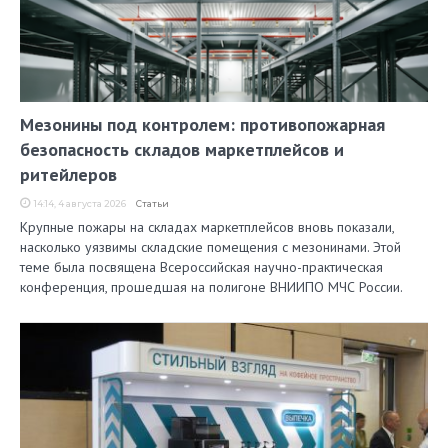
Мезонины под контролем: противопожарная
безопасность складов маркетплейсов и
ритейлеров
14:14, 4 августа 2026
Статьи
Крупные пожары на складах маркетплейсов вновь показали,
насколько уязвимы складские помещения с мезонинами. Этой
теме была посвящена Всероссийская научно-практическая
конференция, прошедшая на полигоне ВНИИПО МЧС России.