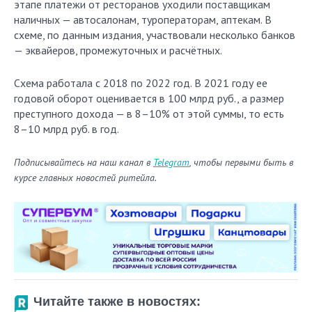
этапе платежи от ресторанов уходили поставщикам
наличных — автосалонам, туроператорам, аптекам. В
схеме, по данным издания, участвовали несколько банков
— эквайеров, промежуточных и расчётных.
Схема работала с 2018 по 2022 год. В 2021 году ее
годовой оборот оценивается в 100 млрд руб., а размер
преступного дохода — в 8–10% от этой суммы, то есть
8–10 млрд руб. в год.
Подписывайтесь на наш канал в
Telegram
, чтобы первыми быть в
курсе главных новостей ритейла.
Читайте также в новостях: