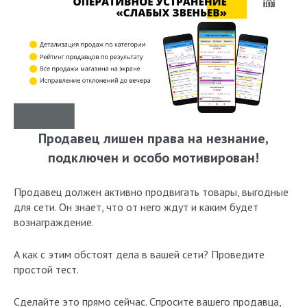
Продавец лишен права на незнание,
подключен и особо мотивирован!
Продавец должен активно продвигать товары, выгодные
для сети. Он знает, что от него ждут и каким будет
вознаграждение.
А как с этим обстоят дела в вашей сети? Проведите
простой тест.
Сделайте это прямо сейчас. Спросите вашего продавца,