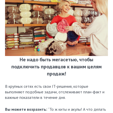
Не надо быть мегасетью, чтобы
подключить продавцов к вашим целям
продаж!
В крупных сетях есть свои IT-решения, которые
выполняют подобные задачи, отслеживают план-факт и
важные показатели в течение дня.
Вы
можете возразить:
“То ж киты и акулы! А что делать