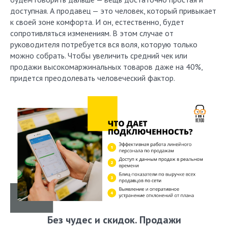
доступная. А продавец — это человек, который привыкает
к своей зоне комфорта. И он, естественно, будет
сопротивляться изменениям. В этом случае от
руководителя потребуется вся воля, которую только
можно собрать. Чтобы увеличить средний чек или
продажи высокомаржинальных товаров даже на 40%,
придется преодолевать человеческий фактор.
Без чудес и скидок. Продажи