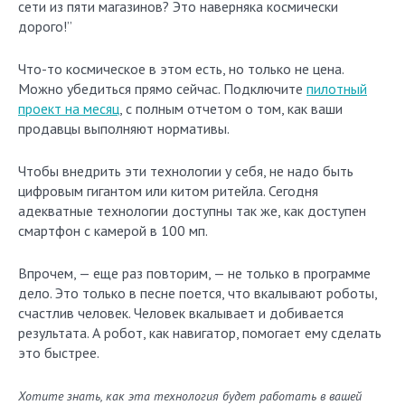
сети из пяти магазинов? Это наверняка космически
дорого!”
Что-то космическое в этом есть, но только не цена.
Можно убедиться прямо сейчас. Подключите
пилотный
проект на месяц
, с полным отчетом о том, как ваши
продавцы выполняют нормативы.
Чтобы внедрить эти технологии у себя, не надо быть
цифровым гигантом или китом ритейла. Сегодня
адекватные технологии доступны так же, как доступен
смартфон с камерой в 100 мп.
Впрочем, — еще раз повторим, — не только в программе
дело. Это только в песне поется, что вкалывают роботы,
счастлив человек. Человек вкалывает и добивается
результата. А робот, как навигатор, помогает ему сделать
это быстрее.
Хотите знать, как эта технология будет работать в вашей