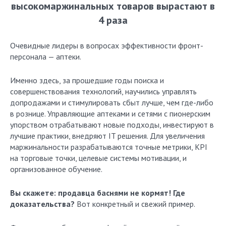
высокомаржинальных товаров вырастают в
4 раза
Очевидные лидеры в вопросах эффективности фронт-
персонала — аптеки.
Именно здесь, за прошедшие годы поиска и
совершенствования технологий, научились управлять
допродажами и стимулировать сбыт лучше, чем где-либо
в рознице. Управляющие аптеками и сетями с пионерским
упорством отрабатывают новые подходы, инвестируют в
лучшие практики, внедряют IT решения. Для увеличения
маржинальности разрабатываются точные метрики, KPI
на торговые точки, целевые системы мотивации, и
организованное обучение.
Вы скажете: продавца баснями не кормят! Где
доказательства?
Вот конкретный и свежий пример.