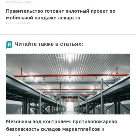
09:50, 10 июля 2026
Правительство готовит пилотный проект по
мобильной продаже лекарств
13:20, 15 июня 2026
Читайте также в статьях:
Мезонины под контролем: противопожарная
безопасность складов маркетплейсов и