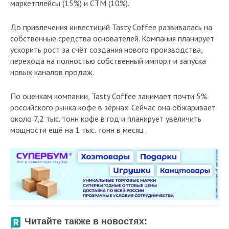
маркетплейсы (15%) и СТМ (10%).
До привлечения инвестиций Tasty Coffee развивалась на
собственные средства основателей. Компания планирует
ускорить рост за счёт создания нового производства,
перехода на полностью собственный импорт и запуска
новых каналов продаж.
По оценкам компании, Tasty Coffee занимает почти 5%
российского рынка кофе в зёрнах. Сейчас она обжаривает
около 7,2 тыс. тонн кофе в год и планирует увеличить
мощности ещё на 1 тыс. тонн в месяц.
Читайте также в новостях: