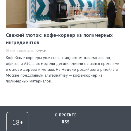
Свежий глоток: кофе-корнер из полимерных
ингредиентов
11:19, 17 июля 2026
Статьи
Кофейные корнеры уже стали стандартом для магазинов,
офисов и АЗС, а их модели десятилетиями остаются прежними —
в основе дерево и металл. На Неделе российского ритейла в
Москве представили альтернативу — кофе-корнер из
полимерных материалов.
О ПРОЕКТЕ
RSS