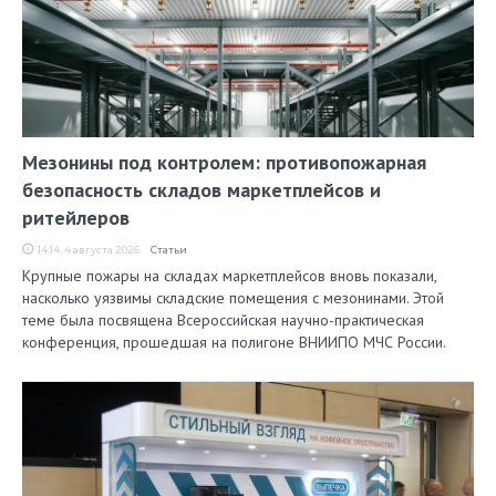
Мезонины под контролем: противопожарная
безопасность складов маркетплейсов и
ритейлеров
14:14, 4 августа 2026
Статьи
Крупные пожары на складах маркетплейсов вновь показали,
насколько уязвимы складские помещения с мезонинами. Этой
теме была посвящена Всероссийская научно-практическая
конференция, прошедшая на полигоне ВНИИПО МЧС России.