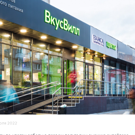
июля 2022