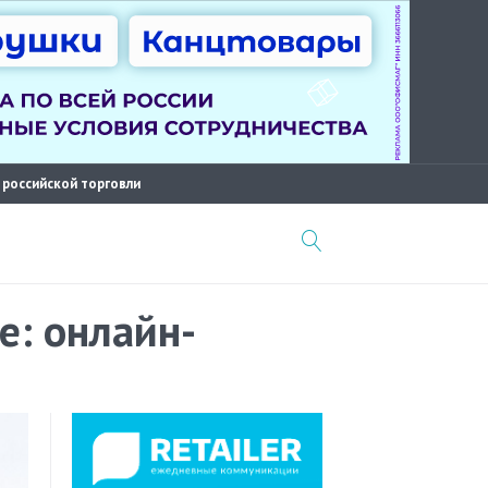
 российской торговли
е: онлайн-