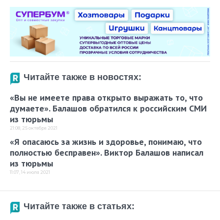
Читайте также в новостях:
«Вы не имеете права открыто выражать то, что
думаете». Балашов обратился к российским СМИ
из тюрьмы
21:08, 25 октября 2021
«Я опасаюсь за жизнь и здоровье, понимаю, что
полностью бесправен». Виктор Балашов написал
из тюрьмы
11:07, 14 июля 2021
Читайте также в статьях: