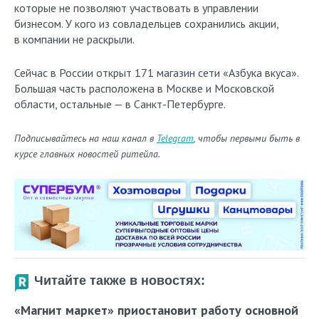
которые не позволяют участвовать в управлении
бизнесом. У кого из совладельцев сохранились акции,
в компании не раскрыли.
Сейчас в России открыт 171 магазин сети «Азбука вкуса».
Большая часть расположена в Москве и Московской
области, остальные — в Санкт-Петербурге.
Подписывайтесь на наш канал в
Telegram
, чтобы первыми быть в
курсе главных новостей ритейла.
Читайте также в новостях:
«Магнит маркет» приостановит работу основной