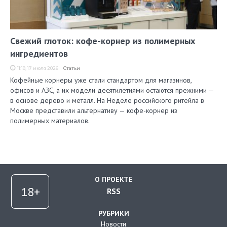
Свежий глоток: кофе-корнер из полимерных
ингредиентов
11:19, 17 июля 2026
Статьи
Кофейные корнеры уже стали стандартом для магазинов,
офисов и АЗС, а их модели десятилетиями остаются прежними —
в основе дерево и металл. На Неделе российского ритейла в
Москве представили альтернативу — кофе-корнер из
полимерных материалов.
О ПРОЕКТЕ
RSS
РУБРИКИ
Новости