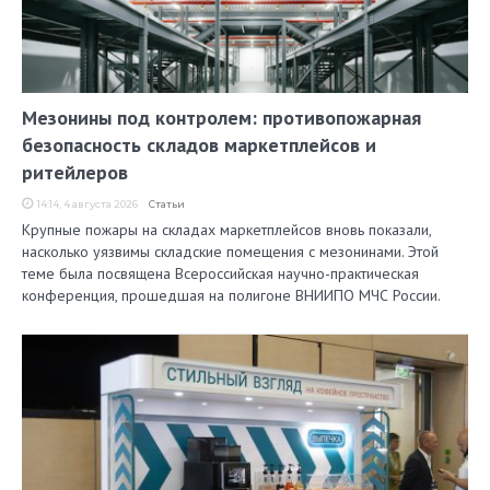
Мезонины под контролем: противопожарная
безопасность складов маркетплейсов и
ритейлеров
14:14, 4 августа 2026
Статьи
Крупные пожары на складах маркетплейсов вновь показали,
насколько уязвимы складские помещения с мезонинами. Этой
теме была посвящена Всероссийская научно-практическая
конференция, прошедшая на полигоне ВНИИПО МЧС России.