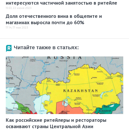
интересуются частичной занятостью в ритейле
15:53, 22 июня 2023
Доля отечественного вина в общепите и
магазинах выросла почти до 60%
17:14, 17 мая 2023
Читайте также в статьях:
Как российские ритейлеры и рестораторы
осваивают страны Центральной Азии