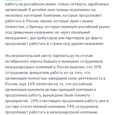
работу на российском рынке только четверть зарубежных
организаций. В ритейле иностранцы поделились на
несколько категорий. Компании, которые продолжают
работать в России; игроки, которые ушли с рынка
полностью; и бренды, которые покинули российский рынок
под привычным названием, но через локальный
менеджмент, дистрибуторов или партнеров де-факто
продолжают работать в стране под другим названием.
Исследовательский центр Зарплаты.ру по итогам
октябрьского опроса бывших и нынешних сотрудников
международных компаний в России выяснил, что 30%
сотрудников прекратили работу из-за того, что
организация полностью завершила свою деятельность в
России, еще 16% несмотря на то, что российская
организация выкупила активы ушедшей компании и
продолжила работу, вынуждены были покинуть
предприятие. 20% ответивших продолжили работу уже в
составе отечественной компании. 34% сотрудников
продолжают работать в международной компании.