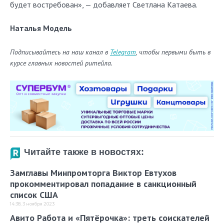
будет востребован», — добавляет Светлана Катаева.
Наталья Модель
Подписывайтесь на наш канал в
Telegram
, чтобы первыми быть в
курсе главных новостей ритейла.
Читайте также в новостях:
Замглавы Минпромторга Виктор Евтухов
прокомментировал попадание в санкционный
список США
14:38, 3 ноября 2023
Авито Работа и «Пятёрочка»: треть соискателей