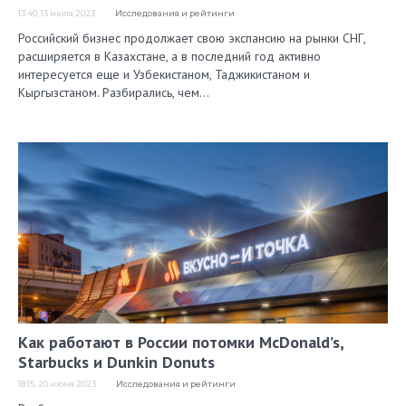
13:40, 13 июля 2023
Исследования и рейтинги
Российский бизнес продолжает свою экспансию на рынки СНГ,
расширяется в Казахстане, а в последний год активно
интересуется еще и Узбекистаном, Таджикистаном и
Кыргызстаном. Разбирались, чем…
Как работают в России потомки McDonald’s,
Starbucks и Dunkin Donuts
18:15, 20 июня 2023
Исследования и рейтинги