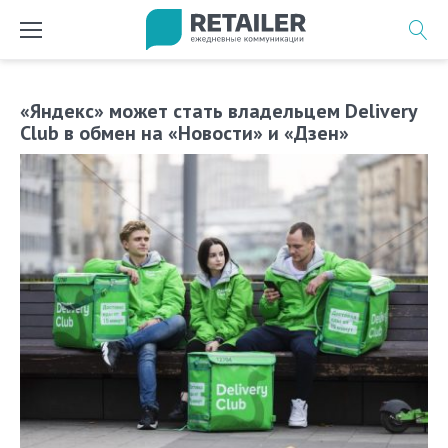
Перейти
к
содержимому
«Яндекс» может стать владельцем Delivery
Club в обмен на «Новости» и «Дзен»