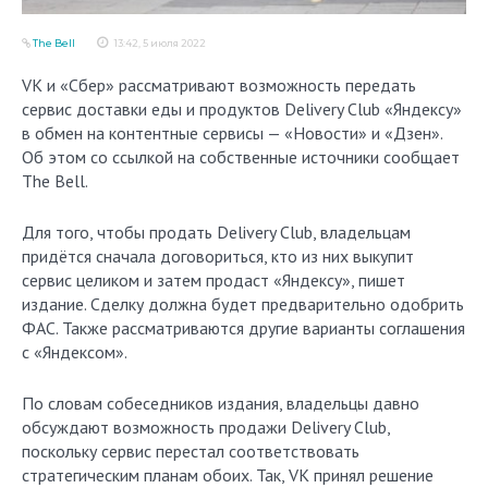
The Bell
13:42, 5 июля 2022
VK и «Сбер» рассматривают возможность передать
сервис доставки еды и продуктов Delivery Club «Яндексу»
в обмен на контентные сервисы — «Новости» и «Дзен».
Об этом со ссылкой на собственные источники сообщает
The Bell.
Для того, чтобы продать Delivery Club, владельцам
придётся сначала договориться, кто из них выкупит
сервис целиком и затем продаст «Яндексу», пишет
издание. Сделку должна будет предварительно одобрить
ФАС. Также рассматриваются другие варианты соглашения
с «Яндексом».
По словам собеседников издания, владельцы давно
обсуждают возможность продажи Delivery Club,
поскольку сервис перестал соответствовать
стратегическим планам обоих. Так, VK принял решение