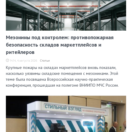
Мезонины под контролем: противопожарная
безопасность складов маркетплейсов и
ритейлеров
14:14, 4 августа 2026
Статьи
Крупные пожары на складах маркетплейсов вновь показали,
насколько уязвимы складские помещения с мезонинами. Этой
теме была посвящена Всероссийская научно-практическая
конференция, прошедшая на полигоне ВНИИПО МЧС России.