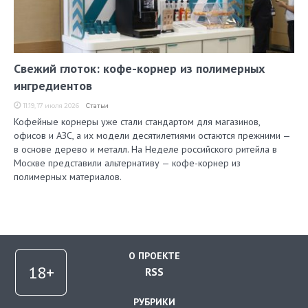
Свежий глоток: кофе-корнер из полимерных
ингредиентов
11:19, 17 июля 2026
Статьи
Кофейные корнеры уже стали стандартом для магазинов,
офисов и АЗС, а их модели десятилетиями остаются прежними —
в основе дерево и металл. На Неделе российского ритейла в
Москве представили альтернативу — кофе-корнер из
полимерных материалов.
О ПРОЕКТЕ
RSS
РУБРИКИ