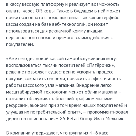
в кассу весовую платформу и реализует возможность
оплаты через QR-коды. Также в будущем в ней может
появиться оплата с помощью лица. Так как интерфейс
кассы создан на базе веб-технологий, он может
использоваться для рекламной коммуникации,
персонального промо и прямого взаимодействия с
покупателем.
«Уже сегодня новой кассой самообслуживания могут
воспользоваться тысячи посетителей «Пятёрочки»,
решение позволяет существенно ускорить процесс
покупки, сократить очереди, повысить эффективность
работы кассового узла магазина. Внедрение легко
масштабируемой технологии меняет облик магазина –
позволит обслуживать больший трафик меньшими
ресурсами, экономя при этом время наших покупателей и
улучшая их потребительский опыт», — прокомментировал
директор по инновациям X5 Retail Group Иван Мельник.
В компании утверждают, что группа из 4–6 касс