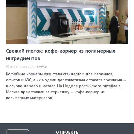
Свежий глоток: кофе-корнер из полимерных
ингредиентов
11:19, 17 июля 2026
Статьи
Кофейные корнеры уже стали стандартом для магазинов,
офисов и АЗС, а их модели десятилетиями остаются прежними —
в основе дерево и металл. На Неделе российского ритейла в
Москве представили альтернативу — кофе-корнер из
полимерных материалов.
О ПРОЕКТЕ