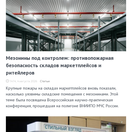
Мезонины под контролем: противопожарная
безопасность складов маркетплейсов и
ритейлеров
14:14, 4 августа 2026
Статьи
Крупные пожары на складах маркетплейсов вновь показали,
насколько уязвимы складские помещения с мезонинами. Этой
теме была посвящена Всероссийская научно-практическая
конференция, прошедшая на полигоне ВНИИПО МЧС России.