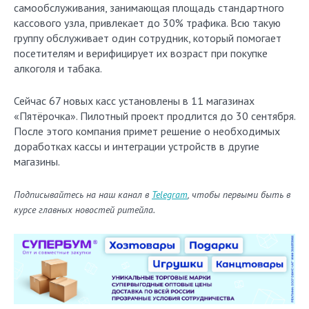
самообслуживания, занимающая площадь стандартного
кассового узла, привлекает до 30% трафика. Всю такую
группу обслуживает один сотрудник, который помогает
посетителям и верифицирует их возраст при покупке
алкоголя и табака.
Сейчас 67 новых касс установлены в 11 магазинах
«Пятёрочка». Пилотный проект продлится до 30 сентября.
После этого компания примет решение о необходимых
доработках кассы и интеграции устройств в другие
магазины.
Подписывайтесь на наш канал в
Telegram
, чтобы первыми быть в
курсе главных новостей ритейла.