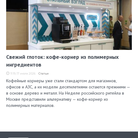
Свежий глоток: кофе-корнер из полимерных
ингредиентов
11:19, 17 июля 2026
Статьи
Кофейные корнеры уже стали стандартом для магазинов,
офисов и АЗС, а их модели десятилетиями остаются прежними —
в основе дерево и металл. На Неделе российского ритейла в
Москве представили альтернативу — кофе-корнер из
полимерных материалов.