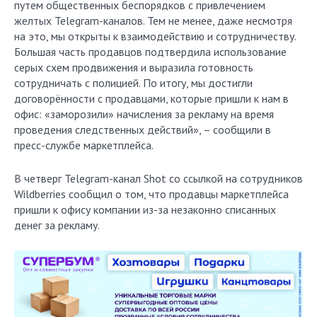
путем общественных беспорядков с привлечением
желтых Telegram-каналов. Тем не менее, даже несмотря
на это, мы открыты к взаимодействию и сотрудничеству.
Большая часть продавцов подтвердила использование
серых схем продвижения и выразила готовность
сотрудничать с полицией. По итогу, мы достигли
договорённости с продавцами, которые пришли к нам в
офис: «заморозили» начисления за рекламу на время
проведения следственных действий», – сообщили в
пресс-службе маркетплейса.
В четверг Telegram-канал Shot со ссылкой на сотрудников
Wildberries сообщил о том, что продавцы маркетплейса
пришли к офису компании из-за незаконно списанных
денег за рекламу.