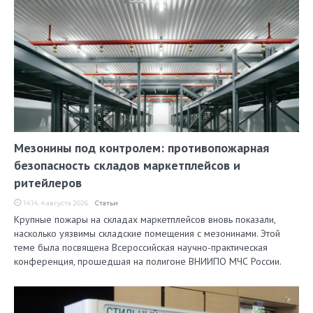
Мезонины под контролем: противопожарная
безопасность складов маркетплейсов и
ритейлеров
14:14, 4 августа 2026
Статьи
Крупные пожары на складах маркетплейсов вновь показали,
насколько уязвимы складские помещения с мезонинами. Этой
теме была посвящена Всероссийская научно-практическая
конференция, прошедшая на полигоне ВНИИПО МЧС России.