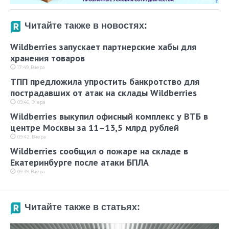
Читайте также в новостях:
Wildberries запускает партнерские хабы для
хранения товаров
17:49, Вчера
ТПП предложила упростить банкротство для
пострадавших от атак на склады Wildberries
09:46, Вчера
Wildberries выкупил офисный комплекс у ВТБ в
центре Москвы за 11–13,5 млрд рублей
09:42, Вчера
Wildberries сообщил о пожаре на складе в
Екатеринбурге после атаки БПЛА
09:39, Вчера
Читайте также в статьях: