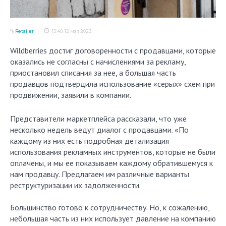
Retailer
15:40, 12 мая 2023
Wildberries достиг договоренности с продавцами, которые
оказались не согласны с начислениями за рекламу,
приостановил списания за нее, а большая часть
продавцов подтвердила использование «серых» схем при
продвижении, заявили в компании.
Представители маркетплейса рассказали, что уже
несколько недель ведут диалог с продавцами. «По
каждому из них есть подробная детализация
использования рекламных инструментов, которые не были
оплачены, и мы ее показываем каждому обратившемуся к
нам продавцу. Предлагаем им различные варианты
реструктуризации их задолженности.
Большинство готово к сотрудничеству. Но, к сожалению,
небольшая часть из них использует давление на компанию