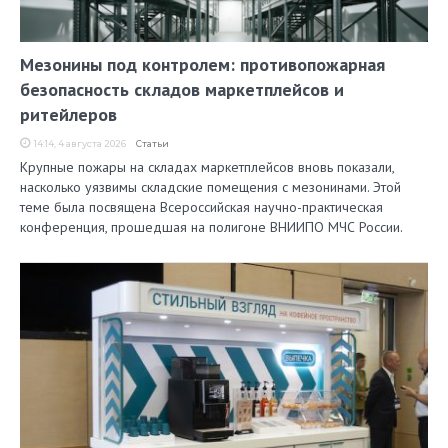
Мезонины под контролем: противопожарная
безопасность складов маркетплейсов и
ритейлеров
14:14, 4 августа 2026
Статьи
Крупные пожары на складах маркетплейсов вновь показали,
насколько уязвимы складские помещения с мезонинами. Этой
теме была посвящена Всероссийская научно-практическая
конференция, прошедшая на полигоне ВНИИПО МЧС России.