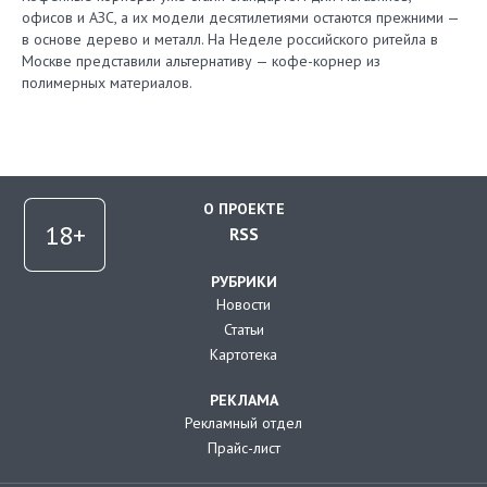
офисов и АЗС, а их модели десятилетиями остаются прежними —
в основе дерево и металл. На Неделе российского ритейла в
Москве представили альтернативу — кофе-корнер из
полимерных материалов.
О ПРОЕКТЕ
RSS
РУБРИКИ
Новости
Статьи
Картотека
РЕКЛАМА
Рекламный отдел
Прайс-лист