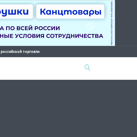
 российской торговли