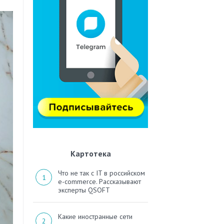
Картотека
Что не так с IT в российском
e-commerce. Рассказывают
эксперты QSOFT
Какие иностранные сети