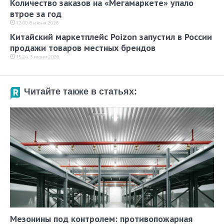
Количество заказов на «Мегамаркете» упало
втрое за год
12:00, 8 июня 2026
Китайский маркетплейс Poizon запустил в России
продажи товаров местных брендов
15:24, 3 июня 2026
Читайте также в статьях:
Мезонины под контролем: противопожарная