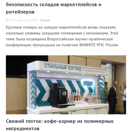
безопасность складов маркетплейсов и
ритейлеров
14:14, 4 августа 2026
Статьи
Крупные пожары на складах маркетплейсов вновь показали,
насколько уязвимы складские помещения с мезонинами. Этой
теме была посвящена Всероссийская научно-практическая
конференция, прошедшая на полигоне ВНИИПО МЧС России.
Свежий глоток: кофе-корнер из полимерных
ингредиентов