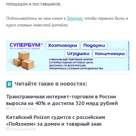
площадок и поставщиков.
Подписывайтесь на наш канал в
Telegram
, чтобы первыми быть в
курсе главных новостей ритейла.
Читайте также в новостях:
Трансграничная интернет-торговля в России
выросла на 40% и достигла 320 млрд рублей
08:51, 28 июля 2026
Китайский Poizon судится с российским
«Пойзоном» за домен и товарный знак
12:55, 2 июля 2026