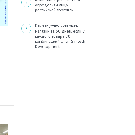
определили лицо
российской торговли
Как запустить интернет-
магазин за 30 дней, если у
каждого товара 78
комбинаций? Опыт Simtech
Development