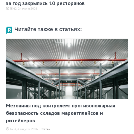
за год закрылись 10 ресторанов
15:42, 24 июля 2026
Читайте также в статьях:
Мезонины под контролем: противопожарная
безопасность складов маркетплейсов и
ритейлеров
14:14, 4 августа 2026
Статьи