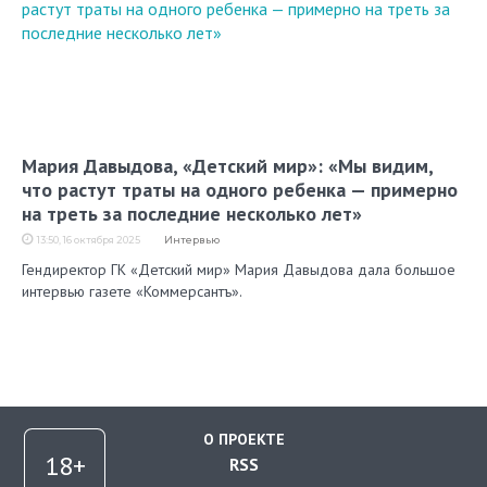
Мария Давыдова, «Детский мир»: «Мы видим,
что растут траты на одного ребенка — примерно
на треть за последние несколько лет»
13:50, 16 октября 2025
Интервью
Гендиректор ГК «Детский мир» Мария Давыдова дала большое
интервью газете «Коммерсантъ».
О ПРОЕКТЕ
RSS