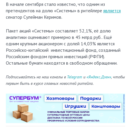
В начале сентября стало известно, что одним из
претендентов на долю «Системы» в ритейлере
является
сенатор Сулейман Керимов.
Пакет акций «Системы» составляет 52,1%, её долю
аналитики оценивают примерно в 45 млрд руб.. Ещё
одним крупным акционером с долей 14,03% является
Российско-китайский инвестиционный фонд, созданный
Российским фондом прямых инвестиций (РФПИ).
Остальные бумаги находятся в свободном обращении.
Подписывайтесь на наш каналы в
Telegram
и
«Яндекс.Дзен»
, чтобы
первым быть в курсе главных новостей ритейла.