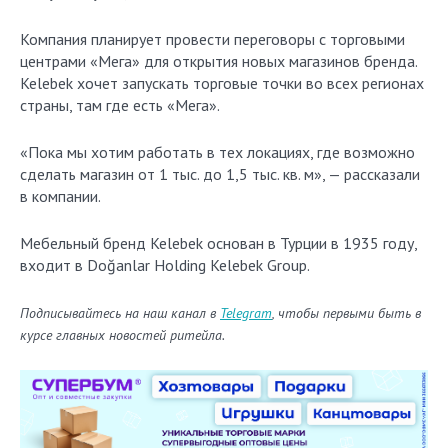
Компания планирует провести переговоры с торговыми
центрами «Мега» для открытия новых магазинов бренда.
Kelebek хочет запускать торговые точки во всех регионах
страны, там где есть «Мега».
«Пока мы хотим работать в тех локациях, где возможно
сделать магазин от 1 тыс. до 1,5 тыс. кв. м», — рассказали
в компании.
Мебельный бренд Kelebek основан в Турции в 1935 году,
входит в Doğanlar Holding Kelebek Group.
Подписывайтесь на наш канал в
Telegram
, чтобы первыми быть в
курсе главных новостей ритейла.