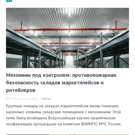
Мезонины под контролем: противопожарная
безопасность складов маркетплейсов и
ритейлеров
14:14, 4 августа 2026
Статьи
Крупные пожары на складах маркетплейсов вновь показали,
насколько уязвимы складские помещения с мезонинами. Этой
теме была посвящена Всероссийская научно-практическая
конференция, прошедшая на полигоне ВНИИПО МЧС России.