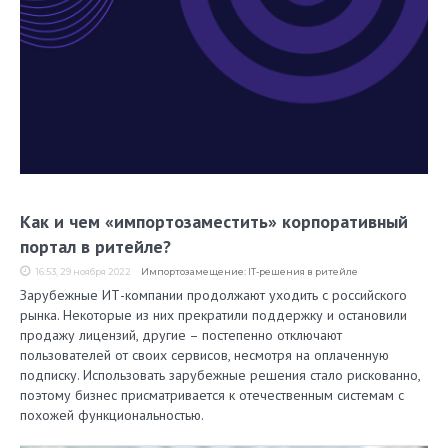
Как и чем «импортозаместить» корпоративный
портал в ритейле?
16:53, 29 ноября 2022
Импортозамещение: IT-решения в ритейле
Зарубежные ИТ-компании продолжают уходить с российского
рынка. Некоторые из них прекратили поддержку и остановили
продажу лицензий, другие – постепенно отключают
пользователей от своих сервисов, несмотря на оплаченную
подписку. Использовать зарубежные решения стало рискованно,
поэтому бизнес присматривается к отечественным системам с
похожей функциональностью.