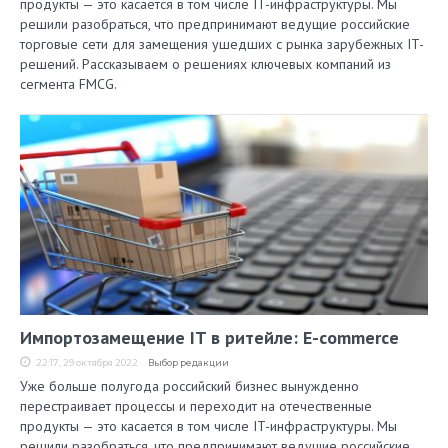
продукты — это касается в том числе IT-инфраструктуры. Мы
решили разобраться, что предпринимают ведущие российские
торговые сети для замещения ушедших с рынка зарубежных IT-
решений. Рассказываем о решениях ключевых компаний из
сегмента FMCG.
Импортозамещение IT в ритейле: E-commerce
22:17, 29 октября 2022
Выбор редакции
Уже больше полугода российский бизнес вынужденно
перестраивает процессы и переходит на отечественные
продукты — это касается в том числе IT-инфраструктуры. Мы
решили разобраться, что предпринимают ведущие российские