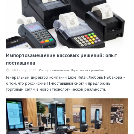
Импортозамещение кассовых решений: опыт
поставщика
14:11, 1 ноября 2022
Импортозамещение: IT-решения в ритейле
Генеральный директор компании Luxe Retail Любовь Рыбакова –
о том, что российские IT-поставщики смогли предложить
торговым сетям в новой технологической реальности.