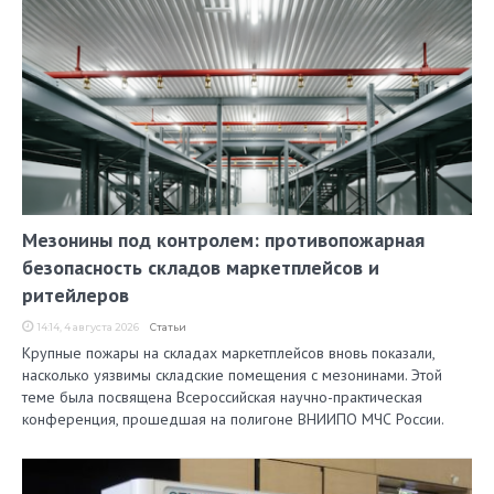
Мезонины под контролем: противопожарная
безопасность складов маркетплейсов и
ритейлеров
14:14, 4 августа 2026
Статьи
Крупные пожары на складах маркетплейсов вновь показали,
насколько уязвимы складские помещения с мезонинами. Этой
теме была посвящена Всероссийская научно-практическая
конференция, прошедшая на полигоне ВНИИПО МЧС России.