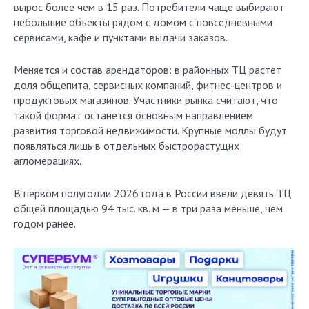
вырос более чем в 15 раз. Потребители чаще выбирают
небольшие объекты рядом с домом с повседневными
сервисами, кафе и пунктами выдачи заказов.
Меняется и состав арендаторов: в районных ТЦ растет
доля общепита, сервисных компаний, фитнес-центров и
продуктовых магазинов. Участники рынка считают, что
такой формат останется основным направлением
развития торговой недвижимости. Крупные моллы будут
появляться лишь в отдельных быстрорастущих
агломерациях.
В первом полугодии 2026 года в России ввели девять ТЦ
общей площадью 94 тыс. кв. м — в три раза меньше, чем
годом ранее.