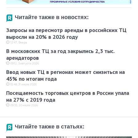
Читайте также в новостях:
Запросы на пересмотр аренды в российских ТЦ
выросли на 20% в 2026 году
13:47, Вчера
В московских ТЦ за год закрылись 2,3 тыс.
арендаторов
09:12, 3 августа 2026
Ввод новых ТЦ в регионах может снизиться на
45% по итогам года
15:48, 31 июля 2026
Посещаемость торговых центров в России упала
на 27% с 2019 года
09:33, 20 июля 2026
Читайте также в статьях: