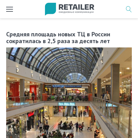
Перейти
к
содержимому
Средняя площадь новых ТЦ в России
сократилась в 2,5 раза за десять лет