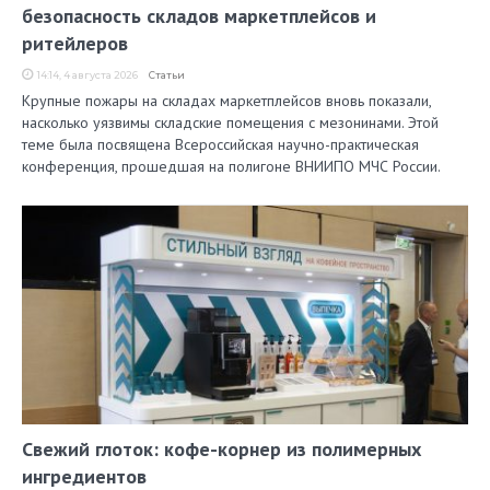
безопасность складов маркетплейсов и
ритейлеров
14:14, 4 августа 2026
Статьи
Крупные пожары на складах маркетплейсов вновь показали,
насколько уязвимы складские помещения с мезонинами. Этой
теме была посвящена Всероссийская научно-практическая
конференция, прошедшая на полигоне ВНИИПО МЧС России.
Свежий глоток: кофе-корнер из полимерных
ингредиентов