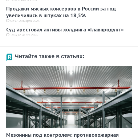
Продажи мясных консервов в России за год
увеличились в штуках на 18,5%
09:47, 28 марта 2025
Суд арестовал активы холдинга «Главпродукт»
13:04, 12 марта 2025
Читайте также в статьях:
Мезонины под контролем: противопожарная