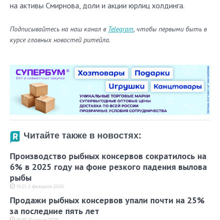
на активы Смирнова, доли и акции юрлиц холдинга.
Подписывайтесь на наш канал в
Telegram
, чтобы первыми быть в
курсе главных новостей ритейла.
Читайте также в новостях:
Производство рыбных консервов сократилось на
6% в 2025 году на фоне резкого падения вылова
рыбы
19:21, 2 февраля 2026
Продажи рыбных консервов упали почти на 25%
за последние пять лет
19:30, 10 июня 2025