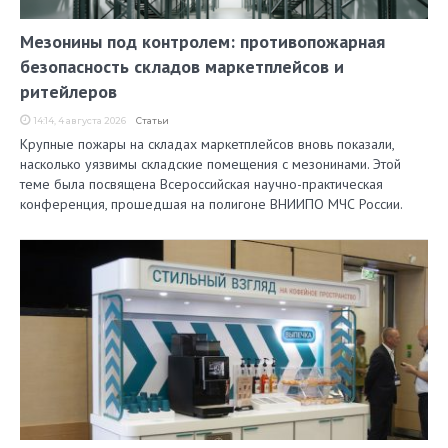
Мезонины под контролем: противопожарная
безопасность складов маркетплейсов и
ритейлеров
14:14, 4 августа 2026
Статьи
Крупные пожары на складах маркетплейсов вновь показали,
насколько уязвимы складские помещения с мезонинами. Этой
теме была посвящена Всероссийская научно-практическая
конференция, прошедшая на полигоне ВНИИПО МЧС России.