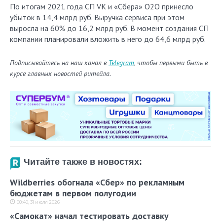
По итогам 2021 года СП VK и «Сбера» О2О принесло
убыток в 14,4 млрд руб. Выручка сервиса при этом
выросла на 60% до 16,2 млрд руб. В момент создания СП
компании планировали вложить в него до 64,6 млрд руб.
Подписывайтесь на наш канал в
Telegram
, чтобы первыми быть в
курсе главных новостей ритейла.
Читайте также в новостях:
Wildberries обогнала «Сбер» по рекламным
бюджетам в первом полугодии
08:40, 31 июля 2026
«Самокат» начал тестировать доставку