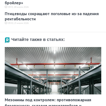
бройлер»
09:13, 28 июля 2026
Птицеводы сокращают поголовье из-за падения
рентабельности
09:53, 21 июля 2026
Читайте также в статьях:
Мезонины под контролем: противопожарная
безопасность складов маркетплейсов и