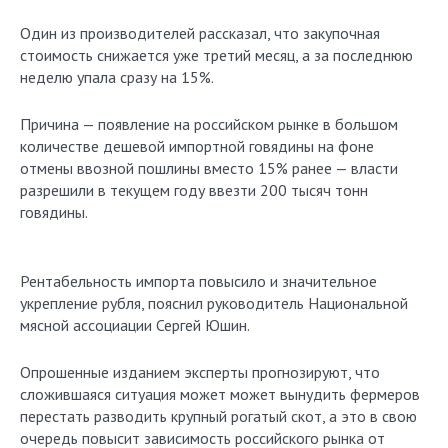
Один из производителей рассказал, что закупочная
стоимость снижается уже третий месяц, а за последнюю
неделю упала сразу на 15%.
Причина — появление на российском рынке в большом
количестве дешевой импортной говядины на фоне
отмены ввозной пошлины вместо 15% ранее — власти
разрешили в текущем году ввезти 200 тысяч тонн
говядины.
Рентабельность импорта повысило и значительное
укрепление рубля, пояснил руководитель Национальной
мясной ассоциации Сергей Юшин.
Опрошенные изданием эксперты прогнозируют, что
сложившаяся ситуация может может вынудить фермеров
перестать разводить крупный рогатый скот, а это в свою
очередь повысит зависимость российского рынка от