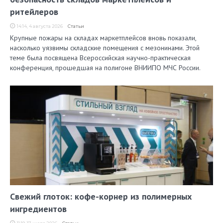
ритейлеров
14:14, 4 августа 2026
Статьи
Крупные пожары на складах маркетплейсов вновь показали,
насколько уязвимы складские помещения с мезонинами. Этой
теме была посвящена Всероссийская научно-практическая
конференция, прошедшая на полигоне ВНИИПО МЧС России.
Свежий глоток: кофе-корнер из полимерных
ингредиентов