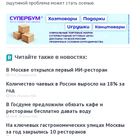
ощутимой проблема может стать осенью.
Читайте также в новостях:
В Москве открылся первый ИИ-ресторан
17:13, 29 июля 2026
Количество чаевых в России выросло на 18% за
год
10:15, 29 июля 2026
В Госдуме предложили обязать кафе и
рестораны бесплатно давать воду
09:46, 29 июля 2026
На ключевых гастрономических улицах Москвы
за год закрылись 10 ресторанов