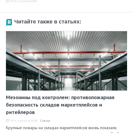
15:42, 24 июля 2026
Читайте также в статьях:
Мезонины под контролем: противопожарная
безопасность складов маркетплейсов и
ритейлеров
14:14, 4 августа 2026
Статьи
Крупные пожары на складах маркетплейсов вновь показали,