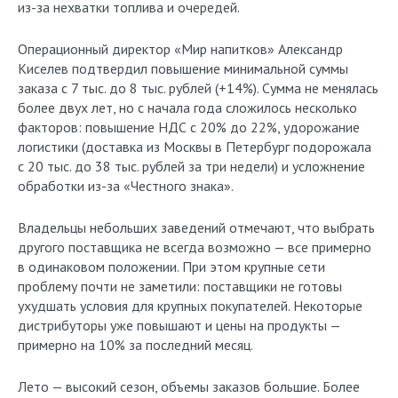
из-за нехватки топлива и очередей.
Операционный директор «Мир напитков» Александр
Киселев подтвердил повышение минимальной суммы
заказа с 7 тыс. до 8 тыс. рублей (+14%). Сумма не менялась
более двух лет, но с начала года сложилось несколько
факторов: повышение НДС с 20% до 22%, удорожание
логистики (доставка из Москвы в Петербург подорожала
с 20 тыс. до 38 тыс. рублей за три недели) и усложнение
обработки из-за «Честного знака».
Владельцы небольших заведений отмечают, что выбрать
другого поставщика не всегда возможно — все примерно
в одинаковом положении. При этом крупные сети
проблему почти не заметили: поставщики не готовы
ухудшать условия для крупных покупателей. Некоторые
дистрибуторы уже повышают и цены на продукты —
примерно на 10% за последний месяц.
Лето — высокий сезон, объемы заказов большие. Более