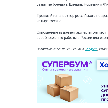
развитие бренда в Швеции, Норвегии и Ф
Прошлый гендиректор российского подраз
четыре месяца.
Опрошенные изданием эксперты считают, 
возобновлению работы в России или окон
Подписывайтесь на наш канал в
Telegram
, чтоб