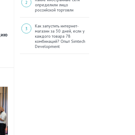
определили лицо
российской торговли
Как запустить интернет-
магазин за 30 дней, если у
цию
каждого товара 78
комбинаций? Опыт Simtech
Development