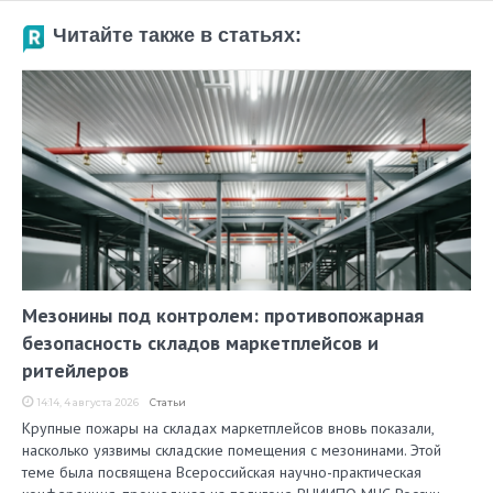
Читайте также в статьях:
Мезонины под контролем: противопожарная
безопасность складов маркетплейсов и
ритейлеров
14:14, 4 августа 2026
Статьи
Крупные пожары на складах маркетплейсов вновь показали,
насколько уязвимы складские помещения с мезонинами. Этой
теме была посвящена Всероссийская научно-практическая