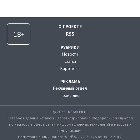
О ПРОЕКТЕ
RSS
РУБРИКИ
Новости
Статьи
Картотека
РЕКЛАМА
Рекламный отдел
Прайс-лист
© 2026 - RETAILER.ru
Сетевое издание Retailer.ru зарегистрировано Федеральной службой
по надзору в сфере связи, информационных технологий и массовых
коммуникаций.
Регистрационный номер: ЭЛ № ФС 77-71776 от 08.12.2017