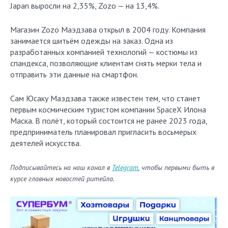
Japan выросли на 2,35%, Zozo — на 13,4%.
Магазин Zozo Маэдзава открыл в 2004 году. Компания
занимается шитьём одежды на заказ. Одна из
разработанных компанией технологий — костюмы из
спандекса, позволяющие клиентам снять мерки тела и
отправить эти данные на смартфон.
Сам Юсаку Маэдзава также известен тем, что станет
первым космическим туристом компании SpaceX Илона
Маска. В полёт, который состоится не ранее 2023 года,
предприниматель планировал пригласить восьмерых
деятелей искусства.
Подписывайтесь на наш канал в
Telegram
, чтобы первыми быть в
курсе главных новостей ритейла.