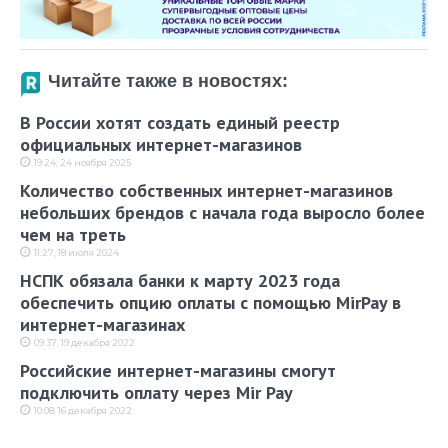
Читайте также в новостях:
В России хотят создать единый реестр
официальных интернет-магазинов
19:24, 24 ноября 2025
Количество собственных интернет-магазинов
небольших брендов с начала года выросло более
чем на треть
11:27, 18 июля 2024
НСПК обязала банки к марту 2023 года
обеспечить опцию оплаты с помощью MirPay в
интернет-магазинах
09:37, 19 декабря 2022
Российские интернет-магазины смогут
подключить оплату через Mir Pay
10:08, 16 декабря 2022