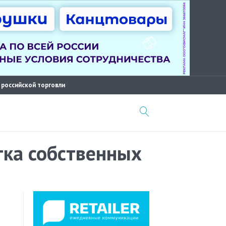
 российской торговли
тка собственных