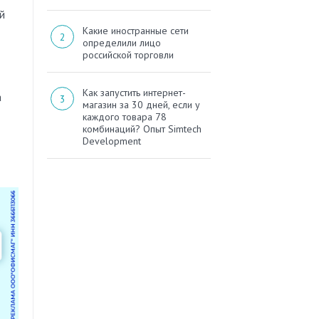
й
Какие иностранные сети
определили лицо
российской торговли
Как запустить интернет-
а
магазин за 30 дней, если у
каждого товара 78
комбинаций? Опыт Simtech
Development