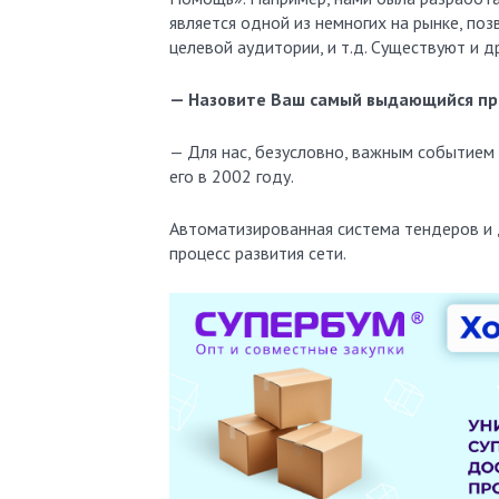
является одной из немногих на рынке, по
целевой аудитории, и т.д. Существуют и д
— Назовите Ваш самый выдающийся про
— Для нас, безусловно, важным событием 
его в 2002 году.
Автоматизированная система тендеров и 
процесс развития сети.