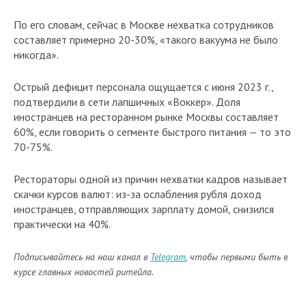
По его словам, сейчас в Москве нехватка сотрудников
составляет примерно 20-30%, «такого вакуума не было
никогда».
Острый дефицит персонала ощущается с июня 2023 г.,
подтвердили в сети лапшичных «Воккер». Доля
иностранцев на ресторанном рынке Москвы составляет
60%, если говорить о сегменте быстрого питания — то это
70-75%.
Рестораторы одной из причин нехватки кадров называет
скачки курсов валют: из-за ослабления рубля доход
иностранцев, отправляющих зарплату домой, снизился
практически на 40%.
Подписывайтесь на наш канал в
Telegram
, чтобы первыми быть в
курсе главных новостей ритейла.