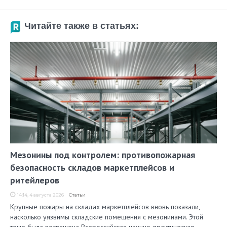
Читайте также в статьях:
Мезонины под контролем: противопожарная
безопасность складов маркетплейсов и
ритейлеров
14:14, 4 августа 2026
Статьи
Крупные пожары на складах маркетплейсов вновь показали,
насколько уязвимы складские помещения с мезонинами. Этой