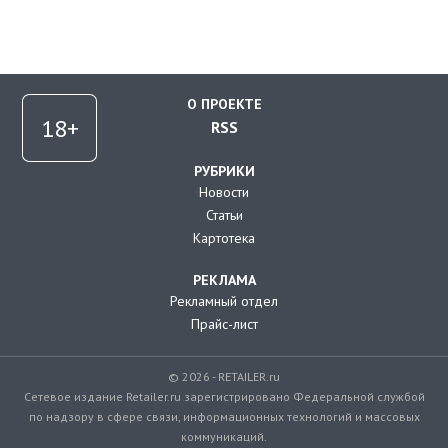
О ПРОЕКТЕ
RSS
РУБРИКИ
Новости
Статьи
Картотека
РЕКЛАМА
Рекламный отдел
Прайс-лист
© 2026 - RETAILER.ru
Сетевое издание Retailer.ru зарегистрировано Федеральной службой
по надзору в сфере связи, информационных технологий и массовых
коммуникаций.