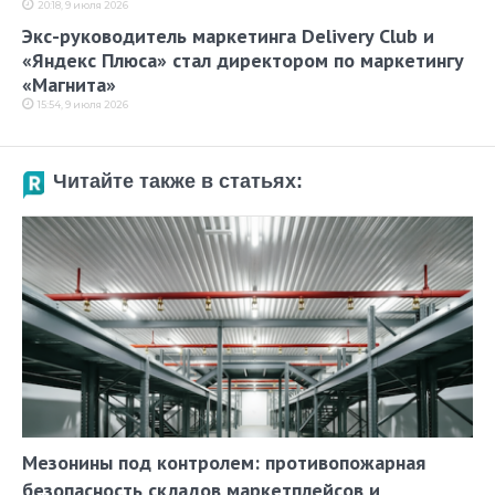
20:18, 9 июля 2026
Экс-руководитель маркетинга Delivery Club и
«Яндекс Плюса» cтал директором по маркетингу
«Магнита»
15:54, 9 июля 2026
Читайте также в статьях:
Мезонины под контролем: противопожарная
безопасность складов маркетплейсов и