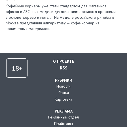
Кофейные корнеры уже стали стандартом для магазинов,
офисов и АЗС, а их модели десятилетиями остаются прежними —
в основе дерево и металл. На Неделе российского ритейла в
Москве представили альтернативу — кофе-корнер из
полимерных материалов.
О ПРОЕКТЕ
RSS
РУБРИКИ
Новости
Статьи
Картотека
РЕКЛАМА
Рекламный отдел
Прайс-лист