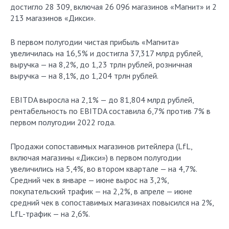
достигло 28 309, включая 26 096 магазинов «Магнит» и 2
213 магазинов «Дикси».
В первом полугодии чистая прибыль «Магнита»
увеличилась на 16,5% и достигла 37,317 млрд рублей,
выручка — на 8,2%, до 1,23 трлн рублей, розничная
выручка — на 8,1%, до 1,204 трлн рублей.
EBITDA выросла на 2,1% — до 81,804 млрд рублей,
рентабельность по EBITDA составила 6,7% против 7% в
первом полугодии 2022 года.
Продажи сопоставимых магазинов ритейлера (LfL,
включая магазины «Дикси») в первом полугодии
увеличились на 5,4%, во втором квартале — на 4,7%.
Средний чек в январе — июне вырос на 3,2%,
покупательский трафик — на 2,2%, в апреле — июне
средний чек в сопоставимых магазинах повысился на 2%,
LfL-трафик — на 2,6%.