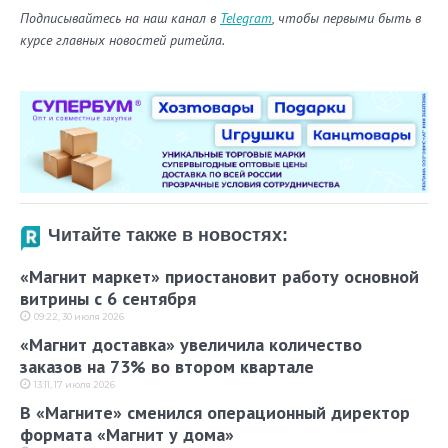
Подписывайтесь на наш канал в
Telegram
, чтобы первыми быть в
курсе главных новостей ритейла.
Читайте также в новостях:
«Магнит маркет» приостановит работу основной
витрины с 6 сентября
09:22, 30 июля 2026
«Магнит доставка» увеличила количество
заказов на 73% во втором квартале
13:11, 17 июля 2026
В «Магните» сменился операционный директор
формата «Магнит у дома»