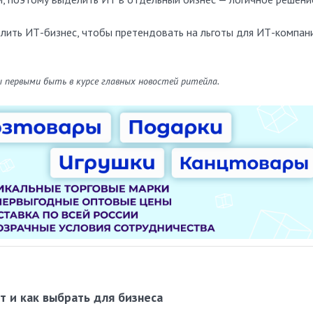
ить ИТ-бизнес, чтобы претендовать на льготы для ИТ-компани
ы первыми быть в курсе главных новостей ритейла.
т и как выбрать для бизнеса