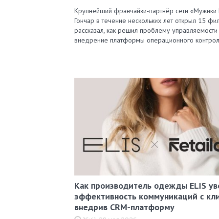
Крупнейший франчайзи-партнёр сети «Мужики
Гончар в течение нескольких лет открыл 15 фи
рассказал, как решил проблему управляемости
внедрение платформы операционного контро
Как производитель одежды ELIS ув
эффективность коммуникаций с кл
внедрив CRM-платформу