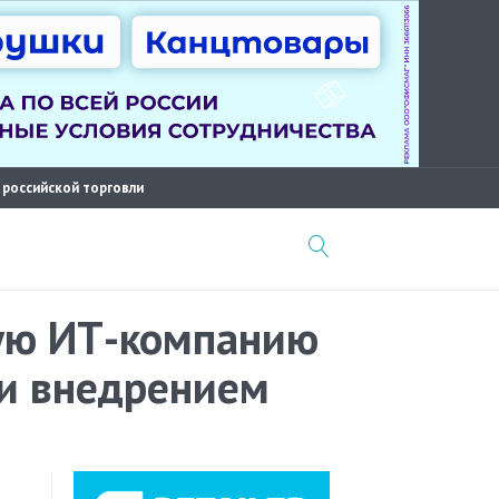
 российской торговли
ную ИТ-компанию
 и внедрением