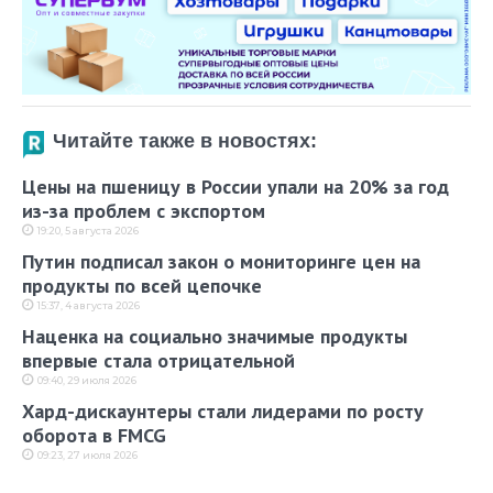
Читайте также в новостях:
Цены на пшеницу в России упали на 20% за год
из-за проблем с экспортом
19:20, 5 августа 2026
Путин подписал закон о мониторинге цен на
продукты по всей цепочке
15:37, 4 августа 2026
Наценка на социально значимые продукты
впервые стала отрицательной
09:40, 29 июля 2026
Хард-дискаунтеры стали лидерами по росту
оборота в FMCG
09:23, 27 июля 2026