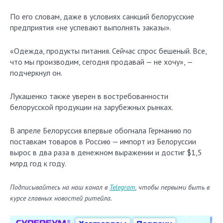
По его словам, даже в условиях санкций белорусские
предприятия «не успевают выполнять заказы».
«Одежда, продукты питания. Сейчас спрос бешеный. Все,
что мы производим, сегодня продавай — не хочу», —
подчеркнул он.
Лукашенко также уверен в востребованности
белорусской продукции на зарубежных рынках.
В апреле Белоруссия впервые обогнала Германию по
поставкам товаров в Россию — импорт из Белоруссии
вырос в два раза в денежном выражении и достиг $1,5
млрд год к году.
Подписывайтесь на наш канал в
Telegram
, чтобы первыми быть в
курсе главных новостей ритейла.