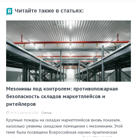
Читайте также в статьях:
Мезонины под контролем: противопожарная
безопасность складов маркетплейсов и
ритейлеров
14:14, 4 августа 2026
Статьи
Крупные пожары на складах маркетплейсов вновь показали,
насколько уязвимы складские помещения с мезонинами. Этой
теме была посвящена Всероссийская научно-практическая