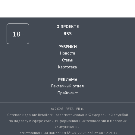
О ПРОЕКТЕ
RSS
РУБРИКИ
Новости
Статьи
Картотека
РЕКЛАМА
Рекламный отдел
Прайс-лист
© 2026 - RETAILER.ru
Сетевое издание Retailer.ru зарегистрировано Федеральной службой
по надзору в сфере связи, информационных технологий и массовых
коммуникаций.
Регистрационный номер: ЭЛ № ФС 77-71776 от 08.12.2017