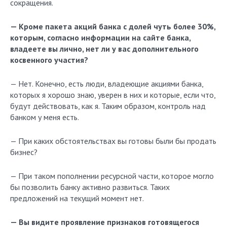
сокращения.
— Кроме пакета акций банка с долей чуть более 30%,
которым, согласно информации на сайте банка,
владеете вы лично, нет ли у вас дополнительного
косвенного участия?
— Нет. Конечно, есть люди, владеющие акциями банка,
которых я хорошо знаю, уверен в них и которые, если что,
будут действовать, как я. Таким образом, контроль над
банком у меня есть.
— При каких обстоятельствах вы готовы были бы продать
бизнес?
— При таком пополнении ресурсной части, которое могло
бы позволить банку активно развиться. Таких
предложений на текущий момент нет.
— Вы видите проявление признаков готовящегося