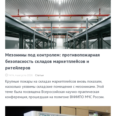
Мезонины под контролем: противопожарная
безопасность складов маркетплейсов и
ритейлеров
14:14, 4 августа 2026
Статьи
Крупные пожары на складах маркетплейсов вновь показали,
насколько уязвимы складские помещения с мезонинами. Этой
теме была посвящена Всероссийская научно-практическая
конференция, прошедшая на полигоне ВНИИПО МЧС России.