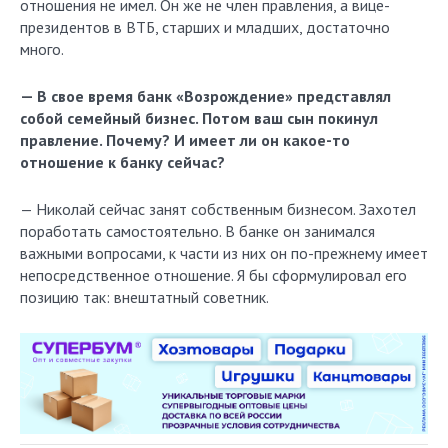
отношения не имел. Он же не член правления, а вице-
президентов в ВТБ, старших и младших, достаточно
много.
— В свое время банк «Возрождение» представлял
собой семейный бизнес. Потом ваш сын покинул
правление. Почему? И имеет ли он какое-то
отношение к банку сейчас?
— Николай сейчас занят собственным бизнесом. Захотел
поработать самостоятельно. В банке он занимался
важными вопросами, к части из них он по-прежнему имеет
непосредственное отношение. Я бы сформулировал его
позицию так: внештатный советник.