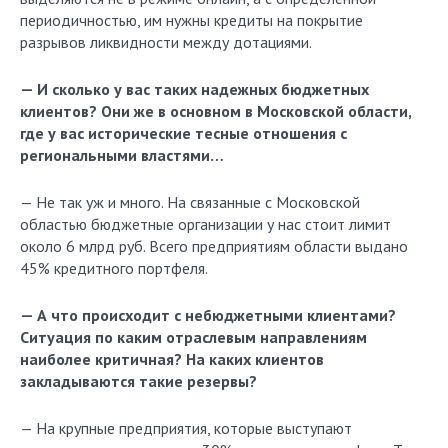
периодичностью, им нужны кредиты на покрытие
разрывов ликвидности между дотациями.
— И сколько у вас таких надежных бюджетных
клиентов? Они же в основном в Московской области,
где у вас исторические тесные отношения с
региональными властями…
— Не так уж и много. На связанные с Московской
областью бюджетные организации у нас стоит лимит
около 6 млрд руб. Всего предприятиям области выдано
45% кредитного портфеля.
— А что происходит с небюджетными клиентами?
Ситуация по каким отраслевым направлениям
наиболее критичная? На каких клиентов
закладываются такие резервы?
— На крупные предприятия, которые выступают