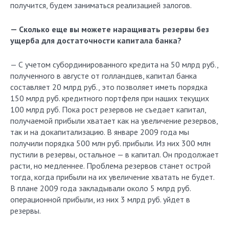
получится, будем заниматься реализацией залогов.
— Сколько еще вы можете наращивать резервы без
ущерба для достаточности капитала банка?
— С учетом субординированного кредита на 50 млрд руб.,
полученного в августе от голландцев, капитал банка
составляет 20 млрд руб., это позволяет иметь порядка
150 млрд руб. кредитного портфеля при наших текущих
100 млрд руб. Пока рост резервов не съедает капитал,
получаемой прибыли хватает как на увеличение резервов,
так и на докапитализацию. В январе 2009 года мы
получили порядка 500 млн руб. прибыли. Из них 300 млн
пустили в резервы, остальное — в капитал. Он продолжает
расти, но медленнее. Проблема резервов станет острой
тогда, когда прибыли на их увеличение хватать не будет.
В плане 2009 года закладывали около 5 млрд руб.
операционной прибыли, из них 3 млрд руб. уйдет в
резервы.