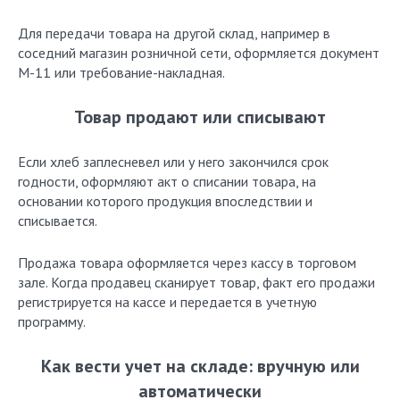
Для передачи товара на другой склад, например в
соседний магазин розничной сети, оформляется документ
М-11 или требование-накладная.
Товар продают или списывают
Если хлеб заплесневел или у него закончился срок
годности, оформляют акт о списании товара, на
основании которого продукция впоследствии и
списывается.
Продажа товара оформляется через кассу в торговом
зале. Когда продавец сканирует товар, факт его продажи
регистрируется на кассе и передается в учетную
программу.
Как вести учет на складе: вручную или
автоматически