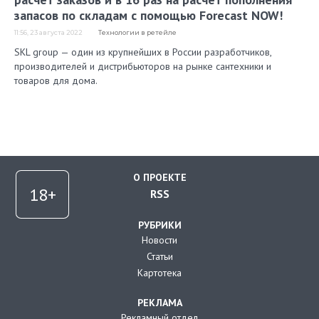
запасов по складам с помощью Forecast NOW!
11:56, 23 августа 2022
Технологии в ретейле
SKL group — один из крупнейших в России разработчиков,
производителей и дистрибьюторов на рынке сантехники и
товаров для дома.
О ПРОЕКТЕ
RSS
РУБРИКИ
Новости
Статьи
Картотека
РЕКЛАМА
Рекламный отдел