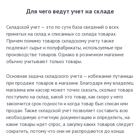
Для чего ведут учет на складе
Складской учет — это по сути база сведений о всех
принятых на склад и списанных со склада товарах.
Причем помимо товаров складскому учету также
подлежат сырье и полуфабрикаты, используемые при
производстве товаров. Однако в розничном магазине
обычно учитывают только товары.
Основная задача складского учета — избежание путаницы
при продаже товаров в магазине. Благодаря ему владелец
магазина или кассир может точно сказать, сколько товара
поступило на склад, какой это товар, как скоро у него
закончится срок годности и когда товар был списан или
продан. Также складской учет позволяет составить всю
необходимую отчетную документацию и определить, на
какие товары идет спрос, а закупку каких товаров следует
сократить, потому что они не распродаются до конца.