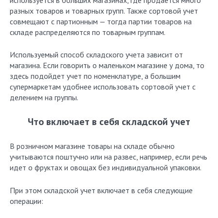
используется в больших магазинах, где продается много
разных товаров и товарных групп. Также сортовой учет
совмещают с партионным — тогда партии товаров на
складе распределяются по товарным группам.
Используемый способ складского учета зависит от
магазина. Если говорить о маленьком магазине у дома, то
здесь подойдет учет по номенклатуре, а большим
супермаркетам удобнее использовать сортовой учет с
делением на группы.
Что включает в себя складской учет
В розничном магазине товары на складе обычно
учитываются поштучно или на развес, например, если речь
идет о фруктах и овощах без индивидуальной упаковки.
При этом складской учет включает в себя следующие
операции: