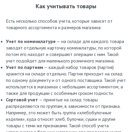
Как учитывать товары
Есть несколько способов учета, которые зависят от
товарного ассортимента и размеров магазина:
Учет по номенклатуре
— на складе для каждого товара
заводят отдельную карточку номенклатуры, по которой
потом его находят и совершают операции с ним. Такой
учет подойдет для маленького розничного магазина.
Учет по партиям
— каждый набор товаров (партия)
хранится на складе отдельно. Партия приходит на склад
по одному документу и от одного поставщика. Такой учет
используется в магазинах с небольшим ассортиментом, а
также для продукции с особенным сроком годности.
Сортовой учет
— принятые на склад товары
распределяются по группам, в зависимости от признака.
Например, это может быть группа «хлебобулочные
изделия», куда относят хлеб, булочки, сушки и другие
товары с теми же признаками. Такой способ учета