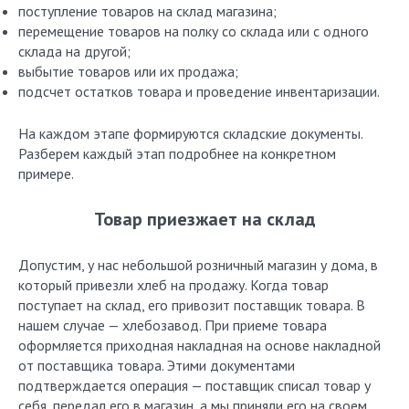
поступление товаров на склад магазина;
перемещение товаров на полку со склада или с одного
склада на другой;
выбытие товаров или их продажа;
подсчет остатков товара и проведение инвентаризации.
На каждом этапе формируются складские документы.
Разберем каждый этап подробнее на конкретном
примере.
Товар приезжает на склад
Допустим, у нас небольшой розничный магазин у дома, в
который привезли хлеб на продажу. Когда товар
поступает на склад, его привозит поставщик товара. В
нашем случае — хлебозавод. При приеме товара
оформляется приходная накладная на основе накладной
от поставщика товара. Этими документами
подтверждается операция — поставщик списал товар у
себя, передал его в магазин, а мы приняли его на своем