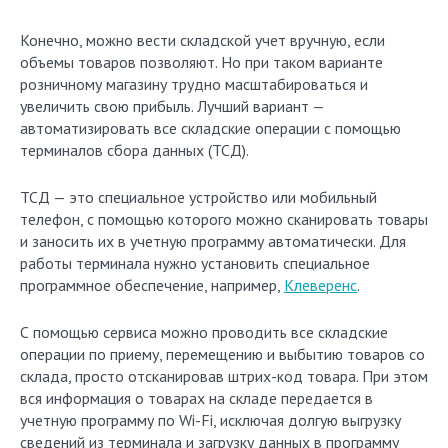
Конечно, можно вести складской учет вручную, если
объемы товаров позволяют. Но при таком варианте
розничному магазину трудно масштабироваться и
увеличить свою прибыль. Лучший вариант —
автоматизировать все складские операции с помощью
терминалов сбора данных (ТСД).
ТСД — это специальное устройство или мобильный
телефон, с помощью которого можно сканировать товары
и заносить их в учетную программу автоматически. Для
работы терминала нужно установить специальное
программное обеспечение, например,
Клеверенс
.
С помощью сервиса можно проводить все складские
операции по приему, перемещению и выбытию товаров со
склада, просто отсканировав штрих-код товара. При этом
вся информация о товарах на складе передается в
учетную программу по Wi-Fi, исключая долгую выгрузку
сведений из терминала и загрузку данных в программу