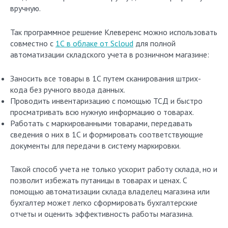
вручную.
Так программное решение Клеверенс можно использовать
совместно с
1С в облаке от Scloud
для полной
автоматизации складского учета в розничном магазине:
Заносить все товары в 1С путем сканирования штрих-
кода без ручного ввода данных.
Проводить инвентаризацию с помощью ТСД и быстро
просматривать всю нужную информацию о товарах.
Работать с маркированными товарами, передавать
сведения о них в 1С и формировать соответствующие
документы для передачи в систему маркировки.
Такой способ учета не только ускорит работу склада, но и
позволит избежать путаницы в товарах и ценах. С
помощью автоматизации склада владелец магазина или
бухгалтер может легко сформировать бухгалтерские
отчеты и оценить эффективность работы магазина.