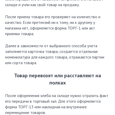
складе и учли как свой товар на продажу.
После приема товара его проверяют на количество и
качество. Если претензий ни к тому, ни к другому у
магазина нет, оформляется форма ТОРГ-1 или акт
приемки товара.
Далее в зависимости от выбранного способа учета
заполняется карточка товара, создается отдельная
номенклатура для каждого товара, отражаются партии
или сорта товара.
Товар перевозят или расставляют на
полках
После оформления хлеба на складе нужно отразить факт
его передачи в торговый зал. Для этого оформляется
форма ТОРГ-13 или накладная на внутреннее
перемещение товаров.