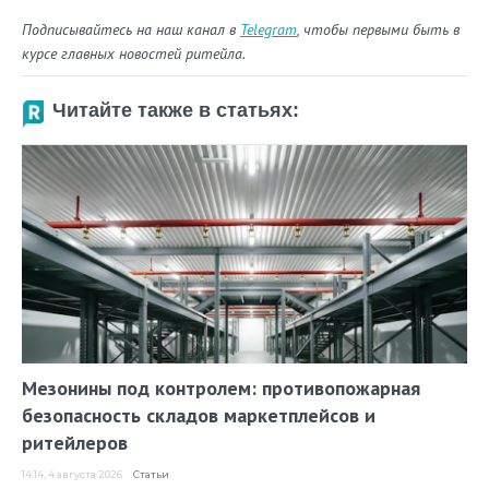
Подписывайтесь на наш канал в
Telegram
, чтобы первыми быть в
курсе главных новостей ритейла.
Читайте также в статьях:
Мезонины под контролем: противопожарная
безопасность складов маркетплейсов и
ритейлеров
14:14, 4 августа 2026
Статьи