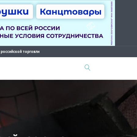
 российской торговли