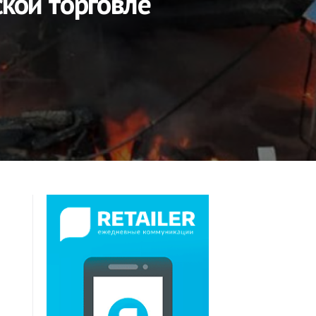
ской торговле