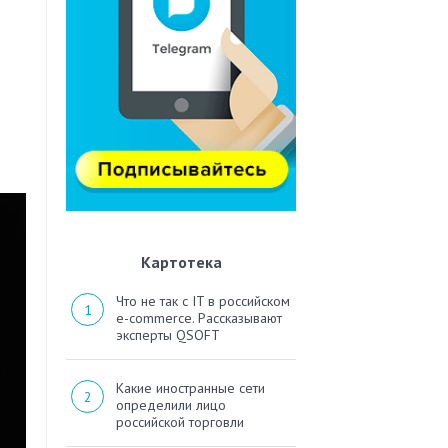
Картотека
Что не так с IT в российском
e-commerce. Рассказывают
эксперты QSOFT
Какие иностранные сети
определили лицо
российской торговли