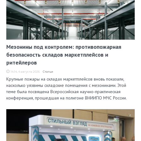
Мезонины под контролем: противопожарная
безопасность складов маркетплейсов и
ритейлеров
14:14, 4 августа 2026
Статьи
Крупные пожары на складах маркетплейсов вновь показали,
насколько уязвимы складские помещения с мезонинами. Этой
теме была посвящена Всероссийская научно-практическая
конференция, прошедшая на полигоне ВНИИПО МЧС России.