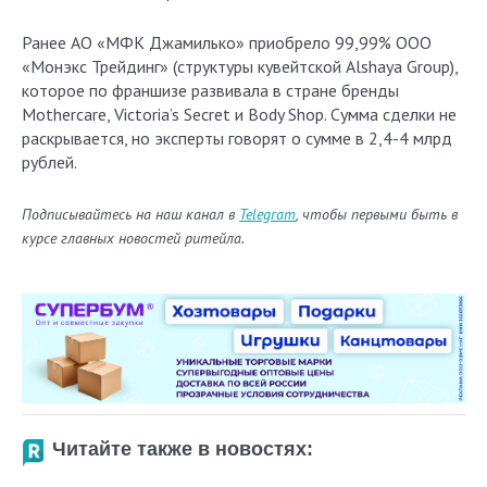
Ранее АО «МФК Джамилько» приобрело 99,99% ООО
«Монэкс Трейдинг» (структуры кувейтской Alshaya Group),
которое по франшизе развивала в стране бренды
Mothercare, Victoria’s Secret и Body Shop. Сумма сделки не
раскрывается, но эксперты говорят о сумме в 2,4-4 млрд
рублей.
Подписывайтесь на наш канал в
Telegram
, чтобы первыми быть в
курсе главных новостей ритейла.
Читайте также в новостях: