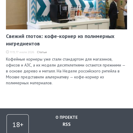
Свежий глоток: кофе-корнер из полимерных
ингредиентов
11:19, 17 июля 2026
Статьи
Кофейные корнеры уже стали стандартом для магазинов,
офисов и АЗС, а их модели десятилетиями остаются прежними —
в основе дерево и металл. На Неделе российского ритейла в
Москве представили альтернативу — кофе-корнер из
полимерных материалов.
О ПРОЕКТЕ
RSS