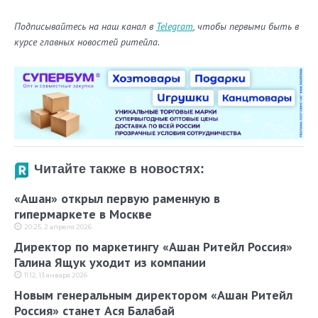
Подписывайтесь на наш канал в
Telegram
, чтобы первыми быть в
курсе главных новостей ритейла.
Читайте также в новостях:
«Ашан» открыл первую раменную в
гипермаркете в Москве
20:25, 2 апреля 2026
Директор по маркетингу «Ашан Ритейл Россия»
Галина Ящук уходит из компании
11:12, 13 января 2026
Новым генеральным директором «Ашан Ритейл
Россия» станет Ася Балабай