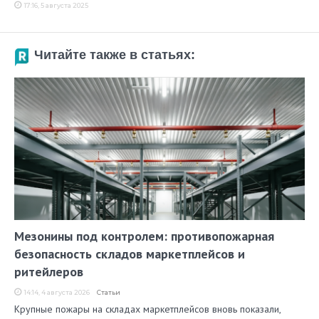
17:16, 5 августа 2025
Читайте также в статьях:
Мезонины под контролем: противопожарная
безопасность складов маркетплейсов и
ритейлеров
14:14, 4 августа 2026
Статьи
Крупные пожары на складах маркетплейсов вновь показали,