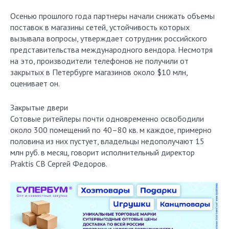
Осенью прошлого года партнеры начали снижать объемы
поставок в магазины сетей, устойчивость которых
вызывала вопросы, утверждает сотрудник российского
представительства международного вендора. Несмотря
на это, производители телефонов не получили от
закрытых в Петербурге магазинов около $10 млн,
оценивает он.
Закрытые двери
Сотовые ритейлеры почти одновременно освободили
около 300 помещений по 40–80 кв. м каждое, примерно
половина из них пустует, владельцы недополучают 15
млн руб. в месяц, говорит исполнительный директор
Praktis CB Сергей Федоров.