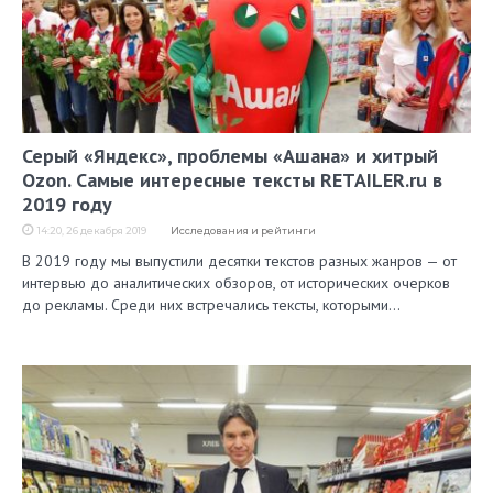
Серый «Яндекс», проблемы «Ашана» и хитрый
Ozon. Самые интересные тексты RETAILER.ru в
2019 году
14:20, 26 декабря 2019
Исследования и рейтинги
В 2019 году мы выпустили десятки текстов разных жанров — от
интервью до аналитических обзоров, от исторических очерков
до рекламы. Среди них встречались тексты, которыми…