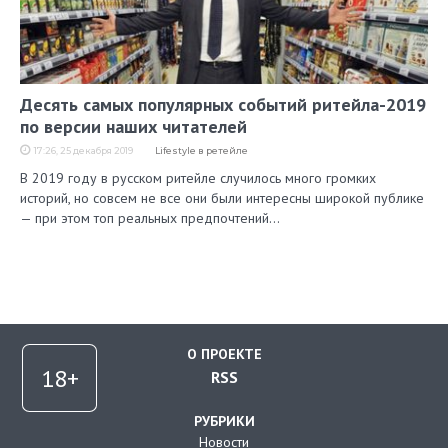
Десять самых популярных событий ритейла-2019
по версии наших читателей
17:26, 25 декабря 2019
Lifestyle в ретейле
В 2019 году в русском ритейле случилось много громких
историй, но совсем не все они были интересны широкой публике
— при этом топ реальных предпочтений…
О ПРОЕКТЕ
RSS
РУБРИКИ
Новости