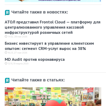
Читайте также в новостях:
АТОЛ представил Frontol Cloud — платформу для
централизованного управления кассовой
инфраструктурой розничных сетей
14:52, 28 мая 2026
Бизнес инвестирует в управление клиентским
опытом: сегмент CRM-услуг вырос на 38%
16:23, 27 мая 2026
MD Audit против коронавируса
12:15, 10 марта 2020
Читайте также в статьях: