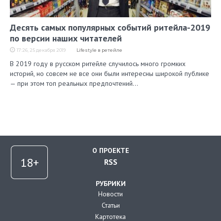
Десять самых популярных событий ритейла-2019
по версии наших читателей
17:26, 25 декабря 2019
Lifestyle в ретейле
В 2019 году в русском ритейле случилось много громких
историй, но совсем не все они были интересны широкой публике
— при этом топ реальных предпочтений…
О ПРОЕКТЕ
RSS
РУБРИКИ
Новости
Статьи
Картотека