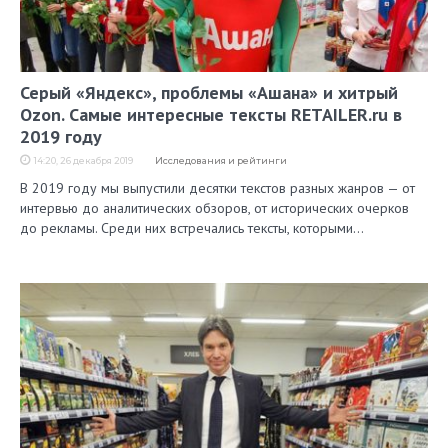
Серый «Яндекс», проблемы «Ашана» и хитрый
Ozon. Самые интересные тексты RETAILER.ru в
2019 году
14:20, 26 декабря 2019
Исследования и рейтинги
В 2019 году мы выпустили десятки текстов разных жанров — от
интервью до аналитических обзоров, от исторических очерков
до рекламы. Среди них встречались тексты, которыми…