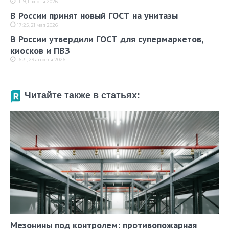
11:19, 11 июня 2026
В России принят новый ГОСТ на унитазы
17:25, 21 мая 2026
В России утвердили ГОСТ для супермаркетов,
киосков и ПВЗ
16:31, 29 апреля 2026
Читайте также в статьях:
Мезонины под контролем: противопожарная