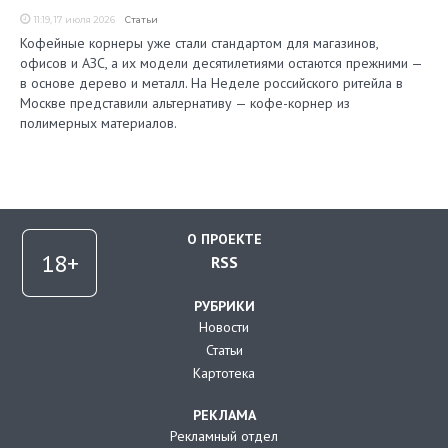
11:19, 17 июля 2026
Статьи
Кофейные корнеры уже стали стандартом для магазинов,
офисов и АЗС, а их модели десятилетиями остаются прежними —
в основе дерево и металл. На Неделе российского ритейла в
Москве представили альтернативу — кофе-корнер из
полимерных материалов.
О ПРОЕКТЕ
RSS
РУБРИКИ
Новости
Статьи
Картотека
РЕКЛАМА
Рекламный отдел