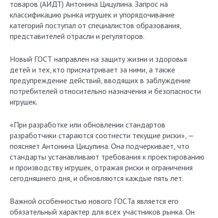
товаров (АИДТ) Антонина Цицулина. Запрос на
классификацию рынка игрушек и упорядочивание
категорий поступал от специалистов образования,
представителей отрасли и регуляторов.
Новый ГОСТ направлен на защиту жизни и здоровья
детей и тех, кто присматривает за ними, а также
предупреждение действий, вводящих в заблуждение
потребителей относительно назначения и безопасности
игрушек.
«При разработке или обновлении стандартов
разработчики стараются соотнести текущие риски», —
поясняет Антонина Цицулина. Она подчеркивает, что
стандарты устанавливают требования к проектированию
и производству игрушек, отражая риски и ограничения
сегодняшнего дня, и обновляются каждые пять лет.
Важной особенностью нового ГОСТа является его
обязательный характер для всех участников рынка. Он