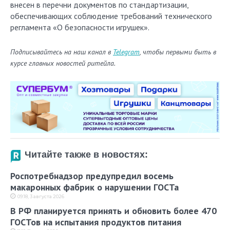
внесен в перечни документов по стандартизации,
обеспечивающих соблюдение требований технического
регламента «О безопасности игрушек».
Подписывайтесь на наш канал в
Telegram
, чтобы первыми быть в
курсе главных новостей ритейла.
Читайте также в новостях:
Роспотребнадзор предупредил восемь
макаронных фабрик о нарушении ГОСТа
09:18, 3 августа 2026
В РФ планируется принять и обновить более 470
ГОСТов на испытания продуктов питания