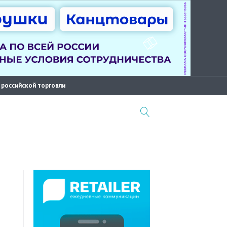
 российской торговли