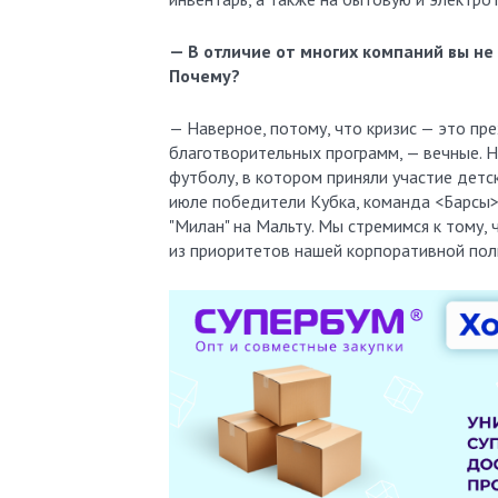
— В отличие от многих компаний вы не
Почему?
— Наверное, потому, что кризис — это пр
благотворительных программ, — вечные. Н
футболу, в котором приняли участие детск
июле победители Кубка, команда <Барсы> 
"Милан" на Мальту. Мы стремимся к тому
из приоритетов нашей корпоративной пол