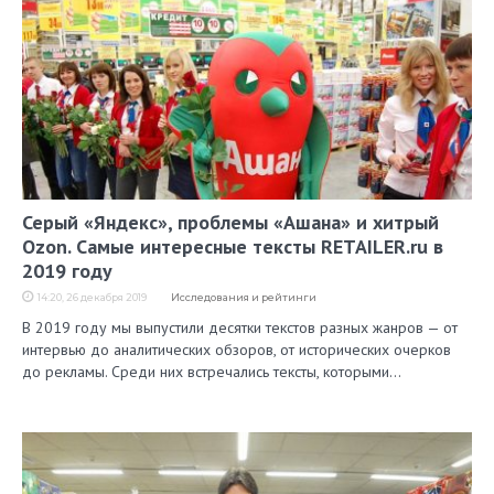
Серый «Яндекс», проблемы «Ашана» и хитрый
Ozon. Самые интересные тексты RETAILER.ru в
2019 году
14:20, 26 декабря 2019
Исследования и рейтинги
В 2019 году мы выпустили десятки текстов разных жанров — от
интервью до аналитических обзоров, от исторических очерков
до рекламы. Среди них встречались тексты, которыми…