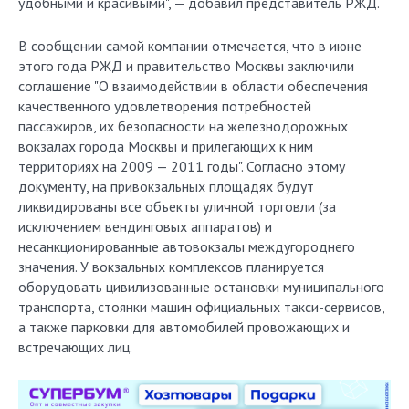
удобными и красивыми", — добавил представитель РЖД.
В сообщении самой компании отмечается, что в июне
этого года РЖД и правительство Москвы заключили
соглашение "О взаимодействии в области обеспечения
качественного удовлетворения потребностей
пассажиров, их безопасности на железнодорожных
вокзалах города Москвы и прилегающих к ним
территориях на 2009 — 2011 годы". Согласно этому
документу, на привокзальных площадях будут
ликвидированы все объекты уличной торговли (за
исключением вендинговых аппаратов) и
несанкционированные автовокзалы междугороднего
значения. У вокзальных комплексов планируется
оборудовать цивилизованные остановки муниципального
транспорта, стоянки машин официальных такси-сервисов,
а также парковки для автомобилей провожающих и
встречающих лиц.