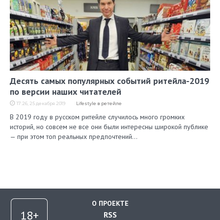
Десять самых популярных событий ритейла-2019
по версии наших читателей
17:26, 25 декабря 2019
Lifestyle в ретейле
В 2019 году в русском ритейле случилось много громких
историй, но совсем не все они были интересны широкой публике
— при этом топ реальных предпочтений…
О ПРОЕКТЕ
RSS