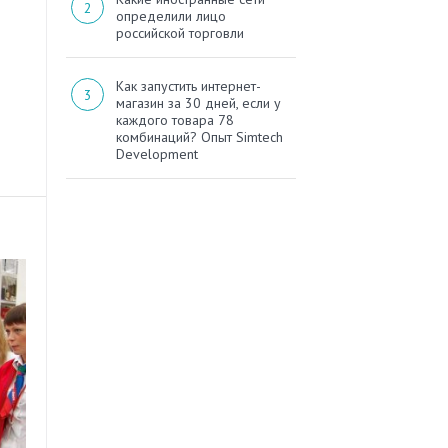
определили лицо
российской торговли
Как запустить интернет-
магазин за 30 дней, если у
каждого товара 78
комбинаций? Опыт Simtech
Development