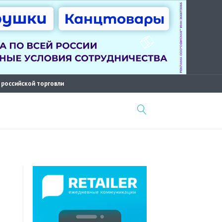
 российской торговли