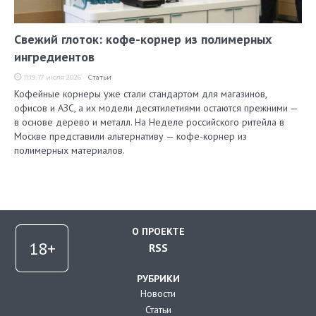
Свежий глоток: кофе-корнер из полимерных
ингредиентов
11:19, 17 июля 2026
Статьи
Кофейные корнеры уже стали стандартом для магазинов,
офисов и АЗС, а их модели десятилетиями остаются прежними —
в основе дерево и металл. На Неделе российского ритейла в
Москве представили альтернативу — кофе-корнер из
полимерных материалов.
О ПРОЕКТЕ
RSS
РУБРИКИ
Новости
Статьи