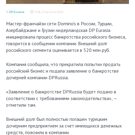
DP Eurasia
11:56, 21 августа 2023
Мастер-франчайзи сети Domino’s в России, Турции,
Азербайджане и Грузии нидерландская DP Eurasia
инициировала процесс банкротства российского бизнеса,
говорится в сообщении компании. Внешний долг
российского сегмента оценивается в 520 млн руб.
Компания сообщила, что прекратила попытки продать
российский бизнес и подала заявление о банкротстве
дочерней компании DPRussia.
«Заявление о банкротстве DPRussia будет подано в
соответствии с требованиями законодательства», —
отметили там.
Внешний долг был полностью погашен турецким
дочерним предприятием за счет имеющихся денежных
средств, пояснили в компании.