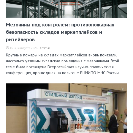
Мезонины под контролем: противопожарная
безопасность складов маркетплейсов и
ритейлеров
14:14, 4 августа 2026
Статьи
Крупные пожары на складах маркетплейсов вновь показали,
насколько уязвимы складские помещения с мезонинами. Этой
теме была посвящена Всероссийская научно-практическая
конференция, прошедшая на полигоне ВНИИПО МЧС России.