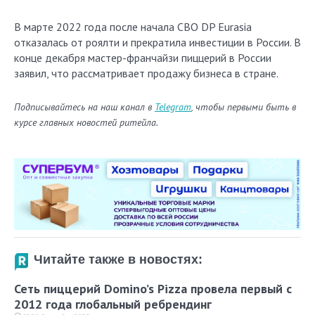
В марте 2022 года после начала СВО DP Eurasia
отказалась от роялти и прекратила инвестиции в России. В
конце декабря мастер-франчайзи пиццерий в России
заявил, что рассматривает продажу бизнеса в стране.
Подписывайтесь на наш канал в
Telegram
, чтобы первыми быть в
курсе главных новостей ритейла.
Читайте также в новостях:
Сеть пиццерий Domino’s Pizza провела первый с
2012 года глобальный ребрендинг