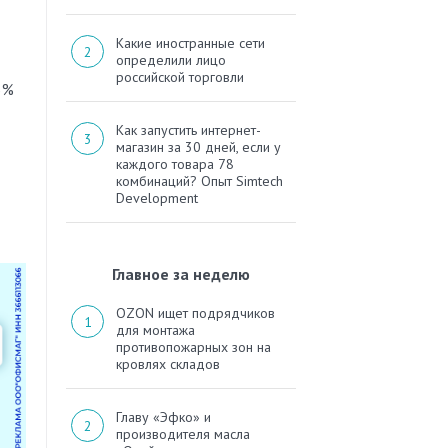
Какие иностранные сети
определили лицо
российской торговли
3%
Как запустить интернет-
магазин за 30 дней, если у
каждого товара 78
комбинаций? Опыт Simtech
Development
Главное за неделю
OZON ищет подрядчиков
для монтажа
противопожарных зон на
кровлях складов
Главу «Эфко» и
производителя масла