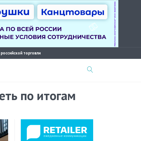
 российской торговли
еть по итогам