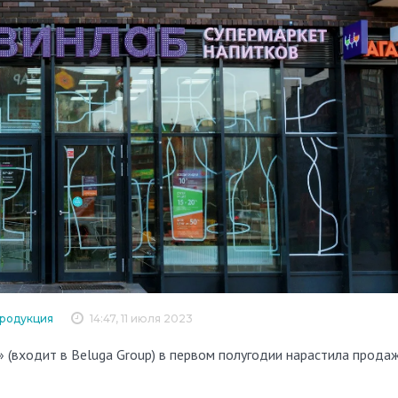
продукция
14:47, 11 июля 2023