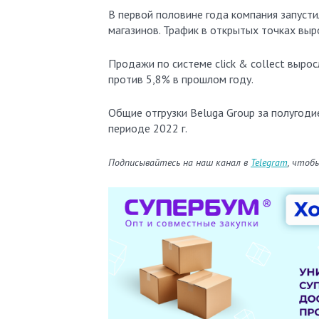
В первой половине года компания запусти
магазинов. Трафик в открытых точках выро
Продажи по системе click & collect вырос
против 5,8% в прошлом году.
Общие отгрузки Beluga Group за полугоди
периоде 2022 г.
Подписывайтесь на наш канал в
Telegram
, чтоб